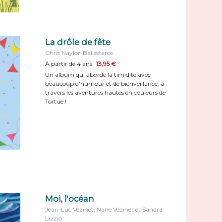
La drôle de fête
Chris Naylor-Ballesteros
À partir de 4 ans
13,95 €
Un album qui aborde la timidité avec
beaucoup d'humour et de bienveillance, à
travers les aventures hautes en couleurs de
Tortue !
Moi, l'océan
Jean-Luc Vézinet, Nane Vézinet et Sandra
Lizzio