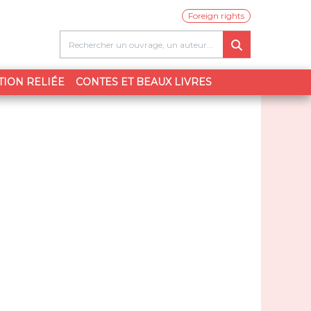
Foreign rights
TION RELIÉE
CONTES ET BEAUX LIVRES