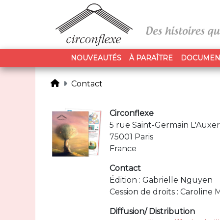
NOUVEAUTÉS
À PARAÎTRE
DOCUMEN
Contact
Circonflexe
5 rue Saint-Germain L'Auxer
75001 Paris
France
Contact
Édition : Gabrielle Nguyen
Cession de droits : Caroline 
Diffusion/ Distribution