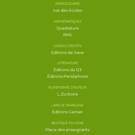
PARASCOLAIRE
rue des écoles
MATHÉMATIQUES
Quadrature
RMS
LOISIRS CRÉATIFS
Éditions de Saxe
LITTÉRATURE
Éditions du 123
Éditions Perséphone
PLATEFORME D'AUTEUR
L_Écritoire
LANGUE FRANÇAISE
Éditions Garnier
BOUTIQUE EN LIGNE
Place des enseignants