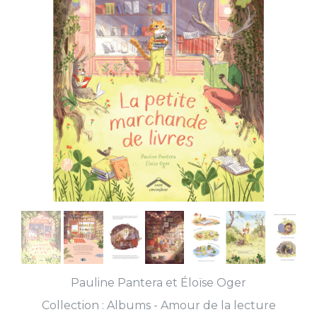
Pauline Pantera
et
Éloïse Oger
Collection :
Albums - Amour de la lecture