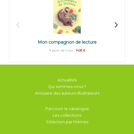
Mon compagnon de lecture
À partir de 6 ans
14,95 €
Actualités
Qui sommes-nous ?
Annuaire des auteurs-illustrateurs
Parcourir le catalogue
Les collections
Sélection par thèmes