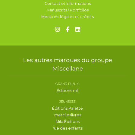
Contact et informations
Manuscrits / Portfolios
Mentions légales et crédits
Les autres marques du groupe
Miscellane
GRAND PUBLIC
Éditions mll
JEUNESSE
Éditions Palette
mercileslivres
Mila Éditions
rue des enfants