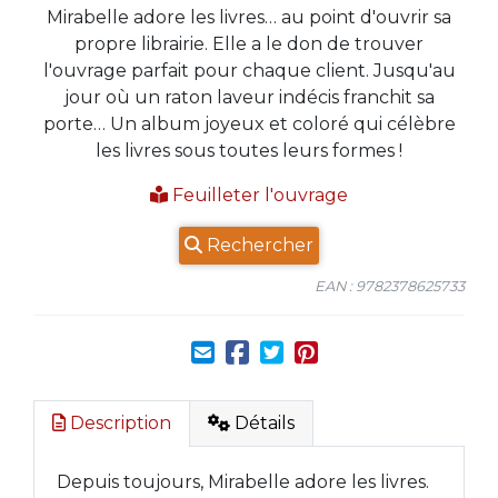
Mirabelle adore les livres… au point d'ouvrir sa
propre librairie. Elle a le don de trouver
l'ouvrage parfait pour chaque client. Jusqu'au
jour où un raton laveur indécis franchit sa
porte… Un album joyeux et coloré qui célèbre
les livres sous toutes leurs formes !
Feuilleter l'ouvrage
Rechercher
EAN : 9782378625733
Description
Détails
Depuis toujours, Mirabelle adore les livres.