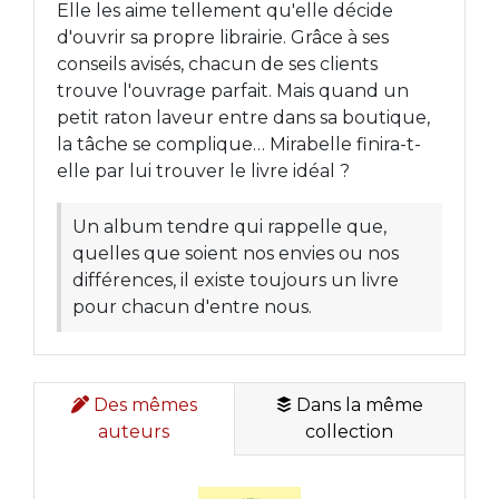
Elle les aime tellement qu'elle décide
d'ouvrir sa propre librairie. Grâce à ses
conseils avisés, chacun de ses clients
trouve l'ouvrage parfait. Mais quand un
petit raton laveur entre dans sa boutique,
la tâche se complique… Mirabelle finira-t-
elle par lui trouver le livre idéal ?
Un album tendre qui rappelle que,
quelles que soient nos envies ou nos
différences, il existe toujours un livre
pour chacun d'entre nous.
Des mêmes
Dans la même
auteurs
collection