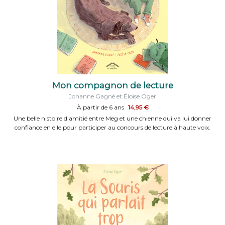
Mon compagnon de lecture
Johanne Gagné et Éloïse Oger
À partir de 6 ans
14,95 €
Une belle histoire d'amitié entre Meg et une chienne qui va lui donner
confiance en elle pour participer au concours de lecture à haute voix.