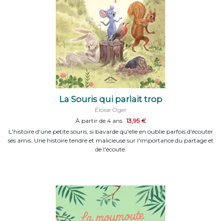
La Souris qui parlait trop
Éloïse Oger
À partir de 4 ans
13,95 €
L'histoire d'une petite souris, si bavarde qu'elle en oublie parfois d'écouter
ses amis. Une histoire tendre et malicieuse sur l'importance du partage et
de l'écoute.