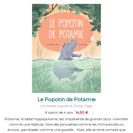
Le Popotin de Potamie
Christelle Saquet et Éloïse Oger
À partir de 4 ans
14,50 €
Potamie, le bébé hippopotame, est impatiente de grandir pour virevolter
comme une libellule, faire des pirouettes comme les chimpanzés ou
encore, gambader comme une gazelle… Mais, elle se rend compte que