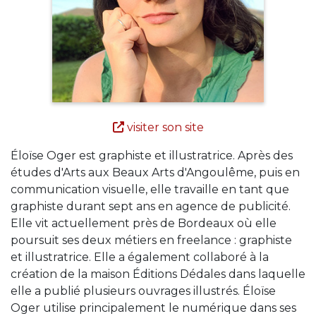
visiter son site
Éloïse Oger est graphiste et illustratrice. Après des
études d'Arts aux Beaux Arts d'Angoulême, puis en
communication visuelle, elle travaille en tant que
graphiste durant sept ans en agence de publicité.
Elle vit actuellement près de Bordeaux où elle
poursuit ses deux métiers en freelance : graphiste
et illustratrice. Elle a également collaboré à la
création de la maison Éditions Dédales dans laquelle
elle a publié plusieurs ouvrages illustrés. Éloïse
Oger utilise principalement le numérique dans ses