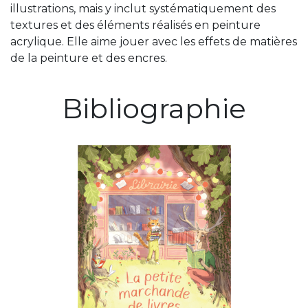
illustrations, mais y inclut systématiquement des
textures et des éléments réalisés en peinture
acrylique. Elle aime jouer avec les effets de matières
de la peinture et des encres.
Bibliographie