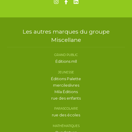
Les autres marques du groupe
Miscellane
GRAND PUBLIC
Éditions mll
JEUNESSE
Éditions Palette
mercileslivres
Mila Éditions
rue des enfants
PARASCOLAIRE
rue des écoles
MATHÉMATIQUES