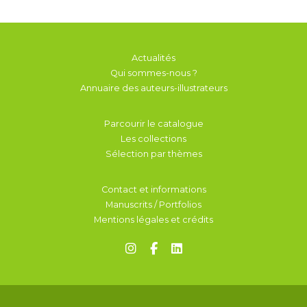
Actualités
Qui sommes-nous ?
Annuaire des auteurs-illustrateurs
Parcourir le catalogue
Les collections
Sélection par thèmes
Contact et informations
Manuscrits / Portfolios
Mentions légales et crédits