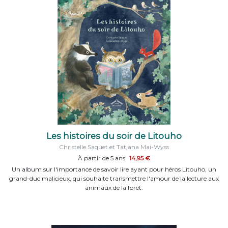
Les histoires du soir de Litouho
Christelle Saquet et Tatjana Mai-Wyss
À partir de 5 ans
14,95 €
Un album sur l'importance de savoir lire ayant pour héros Litouho, un
grand-duc malicieux, qui souhaite transmettre l'amour de la lecture aux
animaux de la forêt.