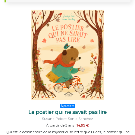
À paraître
Le postier qui ne savait pas lire
Susana Peix et Sonia Sanchez
À partir de 5 ans
14,95 €
Qui est le destinataire de la mystérieuse lettre que Lucas, le postier qui ne