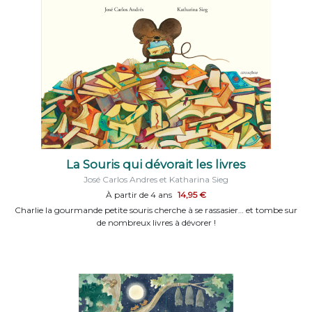
La Souris qui dévorait les livres
José Carlos Andres et Katharina Sieg
À partir de 4 ans
14,95 €
Charlie la gourmande petite souris cherche à se rassasier… et tombe sur
de nombreux livres à dévorer !