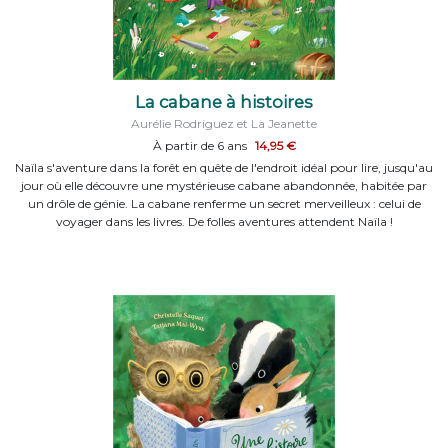
La cabane à histoires
Aurélie Rodriguez et La Jeanette
À partir de 6 ans
14,95 €
Naïla s'aventure dans la forêt en quête de l'endroit idéal pour lire, jusqu'au
jour où elle découvre une mystérieuse cabane abandonnée, habitée par
un drôle de génie. La cabane renferme un secret merveilleux : celui de
voyager dans les livres. De folles aventures attendent Naïla !