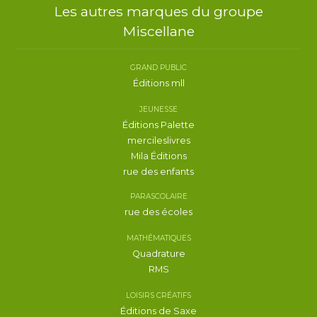
Les autres marques du groupe
Miscellane
GRAND PUBLIC
Éditions mll
JEUNESSE
Éditions Palette
mercileslivres
Mila Éditions
rue des enfants
PARASCOLAIRE
rue des écoles
MATHÉMATIQUES
Quadrature
RMS
LOISIRS CRÉATIFS
Éditions de Saxe