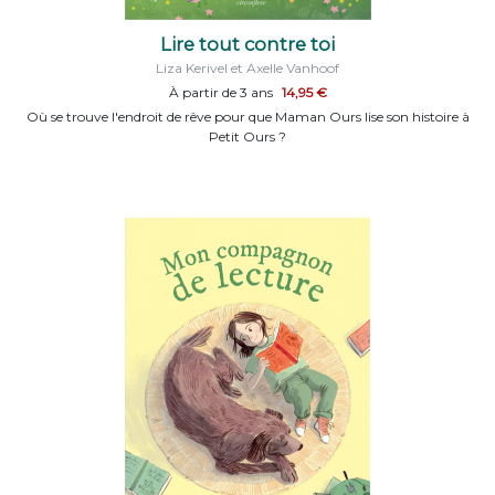
Lire tout contre toi
Liza Kerivel et Axelle Vanhoof
À partir de 3 ans
14,95 €
Où se trouve l'endroit de rêve pour que Maman Ours lise son histoire à
Petit Ours ?