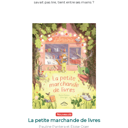
savait pas lire, tient entre ses mains ?
Nouveauté
La petite marchande de livres
Pauline Pantera et Éloïse Oger