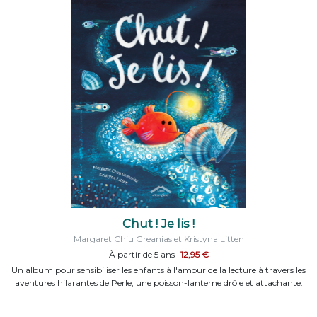
Chut ! Je lis !
Margaret Chiu Greanias et Kristyna Litten
À partir de 5 ans
12,95 €
Un album pour sensibiliser les enfants à l'amour de la lecture à travers les
aventures hilarantes de Perle, une poisson-lanterne drôle et attachante.