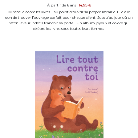
À partir de 6 ans
14,95 €
Mirabelle adore les livres… au point d'ouvrir sa propre librairie. Elle a le
don de trouver l'ouvrage parfait pour chaque client. Jusqu'au jour où un
raton laveur indécis franchit sa porte… Un album joyeux et coloré qui
célèbre les livres sous toutes leurs formes !