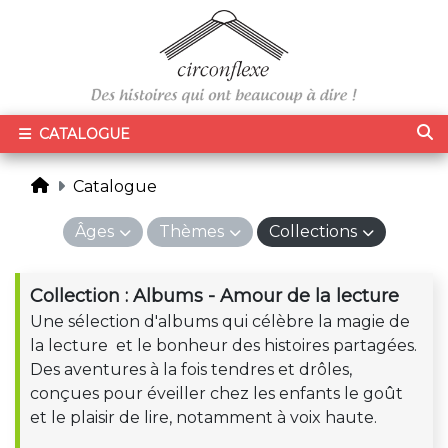
CATALOGUE
Catalogue
Âges
Thèmes
Collections
Collection : Albums - Amour de la lecture
Une sélection d'albums qui célèbre la magie de
la lecture et le bonheur des histoires partagées.
Des aventures à la fois tendres et drôles,
conçues pour éveiller chez les enfants le goût
et le plaisir de lire, notamment à voix haute.