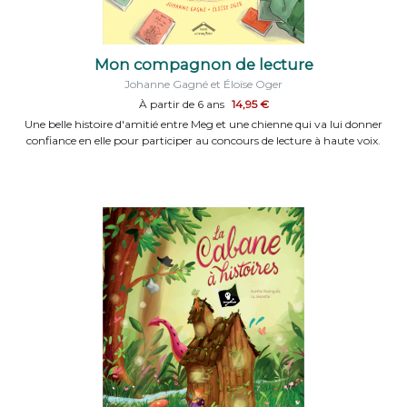
Mon compagnon de lecture
Johanne Gagné et Éloïse Oger
À partir de 6 ans
14,95 €
Une belle histoire d'amitié entre Meg et une chienne qui va lui donner
confiance en elle pour participer au concours de lecture à haute voix.