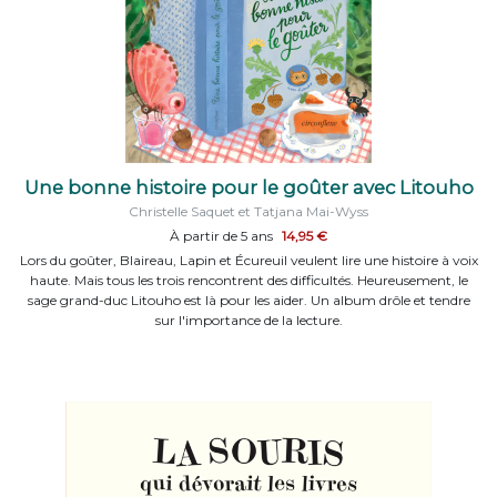
Une bonne histoire pour le goûter avec Litouho
Christelle Saquet et Tatjana Mai-Wyss
À partir de 5 ans
14,95 €
Lors du goûter, Blaireau, Lapin et Écureuil veulent lire une histoire à voix
haute. Mais tous les trois rencontrent des difficultés. Heureusement, le
sage grand-duc Litouho est là pour les aider. Un album drôle et tendre
sur l'importance de la lecture.