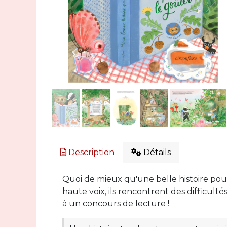
Description
Détails
Quoi de mieux qu'une belle histoire pour
haute voix, ils rencontrent des difficult
à un concours de lecture !