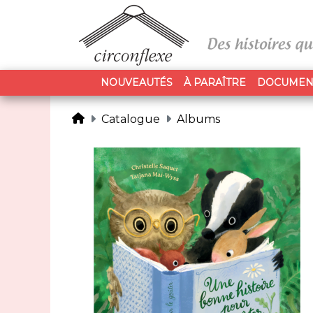
NOUVEAUTÉS
À PARAÎTRE
DOCUMEN
Catalogue
Albums