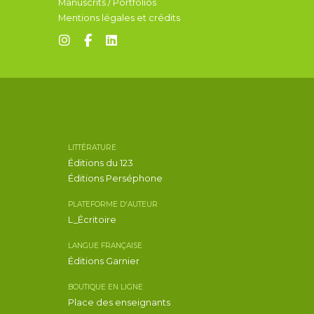
Manuscrits / Portfolios
Mentions légales et crédits
LITTÉRATURE
Éditions du 123
Éditions Perséphone
PLATEFORME D'AUTEUR
L_Écritoire
LANGUE FRANÇAISE
Éditions Garnier
BOUTIQUE EN LIGNE
Place des enseignants