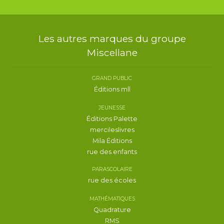
Les autres marques du groupe
Miscellane
GRAND PUBLIC
Éditions mll
JEUNESSE
Éditions Palette
mercileslivres
Mila Éditions
rue des enfants
PARASCOLAIRE
rue des écoles
MATHÉMATIQUES
Quadrature
RMS