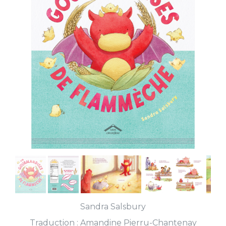
Sandra Salsbury
Traduction :
Amandine Pierru-Chantenay