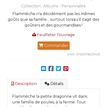
Collection :
Albums - Personnalité
Flammèche n'a décidément pas les mêmes
goûts que sa famille… surtout lorsqu'il s'agit des
goûters et des gourmandises !
Feuilleter l'ouvrage
Commander
EAN : 9782378625405
Description
Détails
Flammèche la petite dragonne vit dans
une famille de poules, à la ferme. Tout