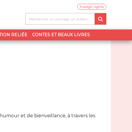
Foreign rights
TION RELIÉE
CONTES ET BEAUX LIVRES
umour et de bienveillance, à travers les