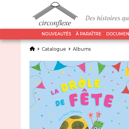
NOUVEAUTÉS
À PARAÎTRE
DOCUMEN
Catalogue
Albums