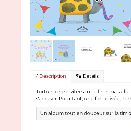
Description
Détails
Tortue a été invitée à une fête, mais elle
s'amuser. Pour tant, une fois arrivée, Tor
Un album tout en douceur sur la timidité,