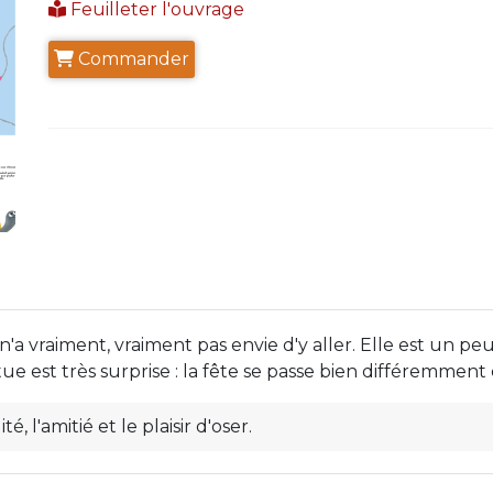
Feuilleter l'ouvrage
Commander
 n'a vraiment, vraiment pas envie d'y aller. Elle est un p
tue est très surprise : la fête se passe bien différemment 
 l'amitié et le plaisir d'oser.