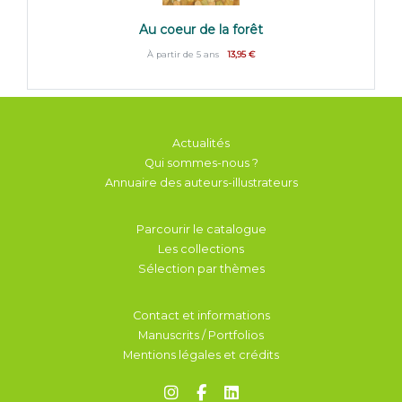
Au coeur de la forêt
À partir de 5 ans
13,95 €
Actualités
Qui sommes-nous ?
Annuaire des auteurs-illustrateurs
Parcourir le catalogue
Les collections
Sélection par thèmes
Contact et informations
Manuscrits / Portfolios
Mentions légales et crédits