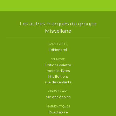
Les autres marques du groupe
Miscellane
GRAND PUBLIC
Éditions mll
JEUNESSE
Éditions Palette
mercileslivres
Mila Éditions
rue des enfants
PARASCOLAIRE
rue des écoles
MATHÉMATIQUES
Quadrature