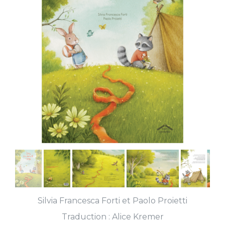
Silvia Francesca Forti
et
Paolo Proietti
Traduction :
Alice Kremer