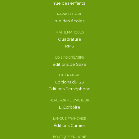
rue des enfants
PARASCOLAIRE
rue des écoles
MATHÉMATIQUES
Quadrature
RMS
LOISIRS CRÉATIFS
Éditions de Saxe
LITTÉRATURE
Éditions du 123
Éditions Perséphone
PLATEFORME D'AUTEUR
L_Écritoire
LANGUE FRANÇAISE
Éditions Garnier
BOUTIQUE EN LIGNE