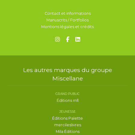
Contact et informations
Manuscrits / Portfolios
Mentions légales et crédits
Les autres marques du groupe
Miscellane
GRAND PUBLIC
Éditions mll
JEUNESSE
Éditions Palette
mercileslivres
Mila Éditions