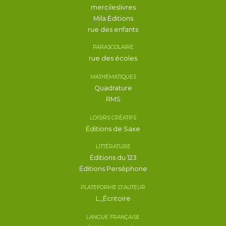
mercileslivres
Mila Éditions
rue des enfants
PARASCOLAIRE
rue des écoles
MATHÉMATIQUES
Quadrature
RMS
LOISIRS CRÉATIFS
Éditions de Saxe
LITTÉRATURE
Éditions du 123
Éditions Perséphone
PLATEFORME D'AUTEUR
L_Écritoire
LANGUE FRANÇAISE