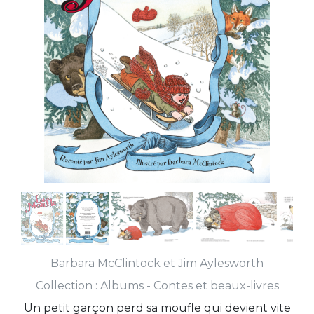
Barbara McClintock
et
Jim Aylesworth
Collection :
Albums - Contes et beaux-livres
Un petit garçon perd sa moufle qui devient vite