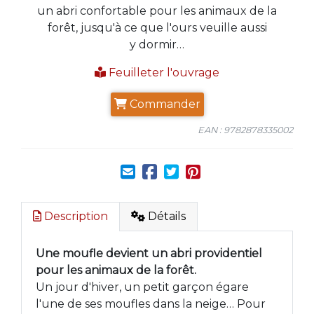
un abri confortable pour les animaux de la
forêt, jusqu'à ce que l'ours veuille aussi
y dormir…
Feuilleter l'ouvrage
Commander
EAN : 9782878335002
Description
Détails
Une moufle devient un abri providentiel
pour les animaux de la forêt.
Un jour d'hiver, un petit garçon égare
l'une de ses moufles dans la neige… Pour