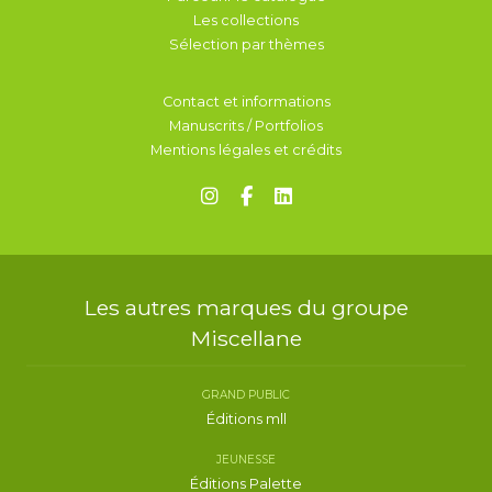
Les collections
Sélection par thèmes
Contact et informations
Manuscrits / Portfolios
Mentions légales et crédits
Les autres marques du groupe
Miscellane
GRAND PUBLIC
Éditions mll
JEUNESSE
Éditions Palette