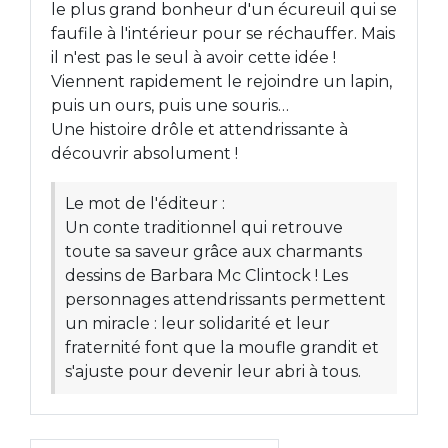
le plus grand bonheur d'un écureuil qui se
faufile à l'intérieur pour se réchauffer. Mais
il n'est pas le seul à avoir cette idée !
Viennent rapidement le rejoindre un lapin,
puis un ours, puis une souris…
Une histoire drôle et attendrissante à
découvrir absolument !
Le mot de l'éditeur :
Un conte traditionnel qui retrouve
toute sa saveur grâce aux charmants
dessins de Barbara Mc Clintock ! Les
personnages attendrissants permettent
un miracle : leur solidarité et leur
fraternité font que la moufle grandit et
s'ajuste pour devenir leur abri à tous.