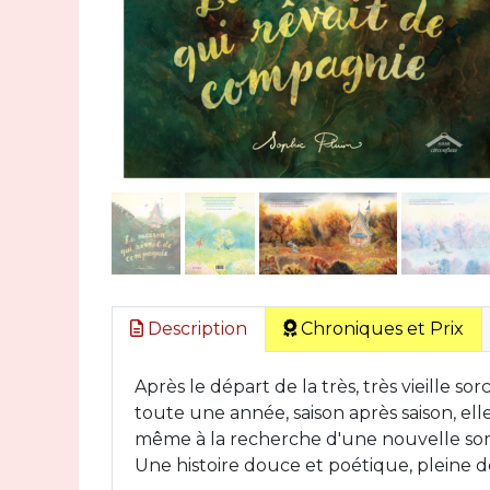
Description
Chroniques et Prix
Après le départ de la très, très vieille 
toute une année, saison après saison, ell
même à la recherche d'une nouvelle sorc
Une histoire douce et poétique, pleine d