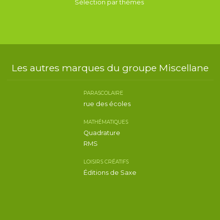
Sélection par thèmes
Les autres marques du groupe Miscellane
PARASCOLAIRE
rue des écoles
MATHÉMATIQUES
Quadrature
RMS
LOISIRS CRÉATIFS
Éditions de Saxe