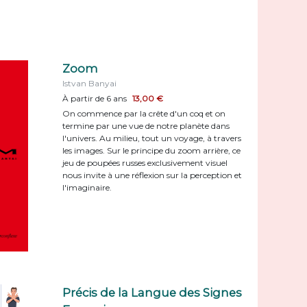
Zoom
Istvan Banyai
À partir de 6 ans
13,00 €
On commence par la crête d'un coq et on
termine par une vue de notre planète dans
l'univers. Au milieu, tout un voyage, à travers
les images. Sur le principe du zoom arrière, ce
jeu de poupées russes exclusivement visuel
nous invite à une réflexion sur la perception et
l'imaginaire.
Précis de la Langue des Signes