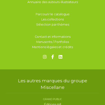
Annuaire des auteurs-illustrateurs
Parcourir le catalogue
Les collections
Sélection par thèmes
Contact et informations
Manuscrits / Portfolios
Mentions légales et crédits
Les autres marques du groupe
Miscellane
GRAND PUBLIC
Éditions mll