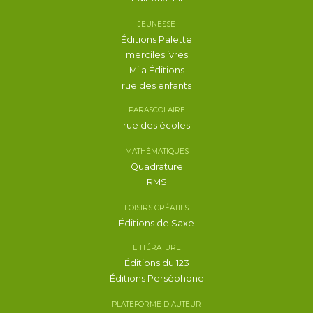
JEUNESSE
Éditions Palette
mercileslivres
Mila Éditions
rue des enfants
PARASCOLAIRE
rue des écoles
MATHÉMATIQUES
Quadrature
RMS
LOISIRS CRÉATIFS
Éditions de Saxe
LITTÉRATURE
Éditions du 123
Éditions Perséphone
PLATEFORME D'AUTEUR