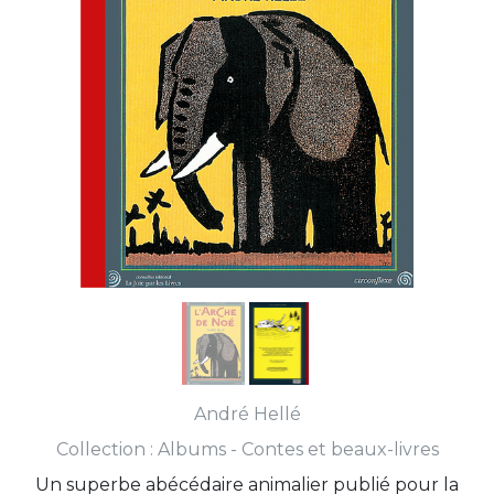
André Hellé
Collection :
Albums - Contes et beaux-livres
Un superbe abécédaire animalier publié pour la