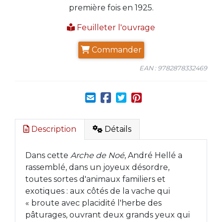
première fois en 1925.
Feuilleter l'ouvrage
Commander
EAN : 9782878332469
Description
Détails
Dans cette
Arche de Noé
, André Hellé a
rassemblé, dans un joyeux désordre,
toutes sortes d'animaux familiers et
exotiques : aux côtés de la vache qui
« broute avec placidité l'herbe des
pâturages, ouvrant deux grands yeux qui