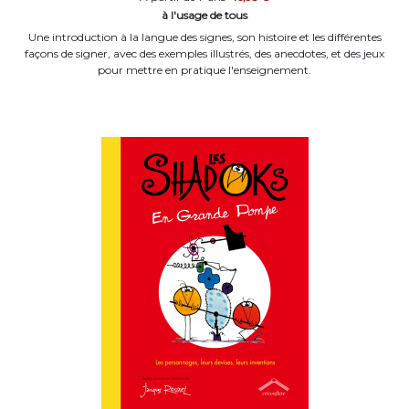
à l'usage de tous
Une introduction à la langue des signes, son histoire et les différentes
façons de signer, avec des exemples illustrés, des anecdotes, et des jeux
pour mettre en pratique l'enseignement.