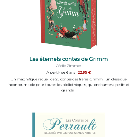
Les éternels contes de Grimm
Cécile Zimmer
À partir de 6 ans
22,95 €
Un magnifique recueil de 25 contes des frères Grimm : un classique
incontournable pour toutes les bibliothèques, qui enchantera petits et
grands !