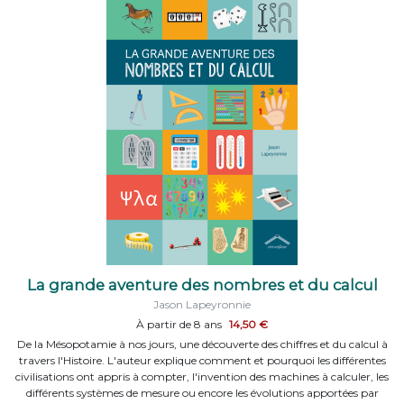
La grande aventure des nombres et du calcul
Jason Lapeyronnie
À partir de 8 ans
14,50 €
De la Mésopotamie à nos jours, une découverte des chiffres et du calcul à
travers l'Histoire. L'auteur explique comment et pourquoi les différentes
civilisations ont appris à compter, l'invention des machines à calculer, les
différents systèmes de mesure ou encore les évolutions apportées par