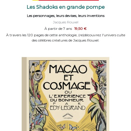
Les Shadoks en grande pompe
Les personnages, leurs devises, leurs inventions
Jacques Rouxel
À partir de 7 ans
19,50 €
À travers les 120 pages de cette anthologie, (re)découvrez l'univers culte
des célèbres créatures de Jacques Rouxel.