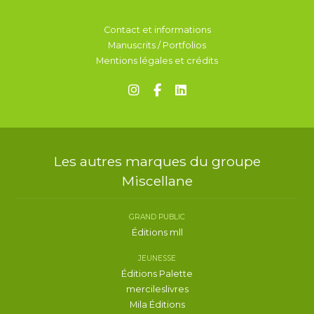
Contact et informations
Manuscrits / Portfolios
Mentions légales et crédits
Les autres marques du groupe
Miscellane
GRAND PUBLIC
Éditions mll
JEUNESSE
Éditions Palette
mercileslivres
Mila Éditions