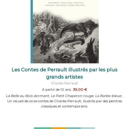
Les Contes de Perrault illustrés par les plus
grands artistes
Charles Perrault
À partir de 10 ans
39,00 €
La Belle au Bois dormant
,
Le Petit Chaperon rouge
,
La Barbe-bleue
…
Un recueil de onze contes de Charles Perrault, illustrés par des peintres
classiques et contemporains.