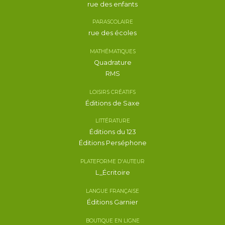
rue des enfants
PARASCOLAIRE
rue des écoles
MATHÉMATIQUES
Quadrature
RMS
LOISIRS CRÉATIFS
Éditions de Saxe
LITTÉRATURE
Éditions du 123
Éditions Perséphone
PLATEFORME D'AUTEUR
L_Écritoire
LANGUE FRANÇAISE
Éditions Garnier
BOUTIQUE EN LIGNE