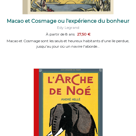
Macao et Cosmage ou l'expérience du bonheur
Edy Legrand
À partir de 8 ans
27,50 €
Macao et Cosmage sont les seuls et heureux habitants d'une île perdue,
jusqu'au jour où un navire l'aborde…