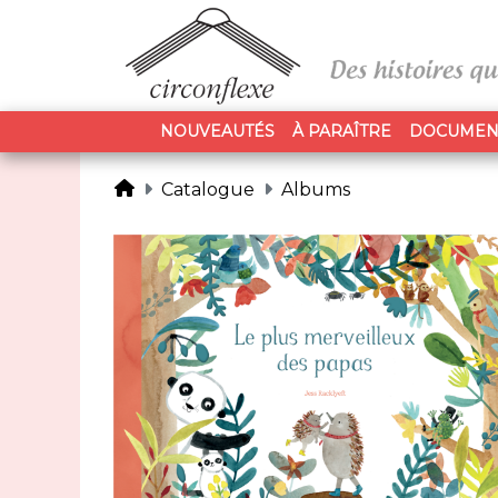
NOUVEAUTÉS
À PARAÎTRE
DOCUMEN
Catalogue
Albums