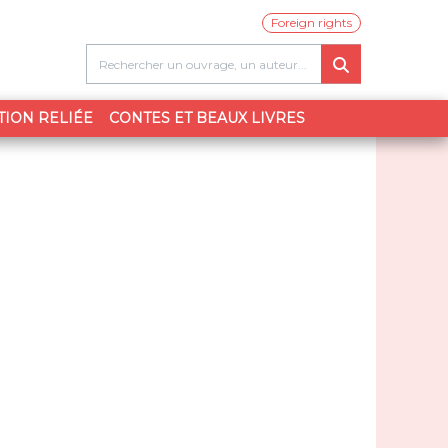
Foreign rights
TION RELIÉE
CONTES ET BEAUX LIVRES