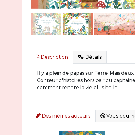
Description
Détails
Il y a plein de papas sur Terre. Mais deux
Conteur d'histoires hors pair ou capitai
comment rendre la vie plus belle.
Des mêmes auteurs
Vous pourrie