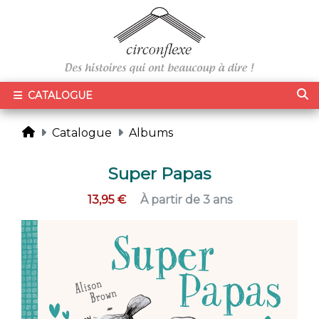
CATALOGUE
Catalogue
Albums
Super Papas
13,95 €
À partir de 3 ans