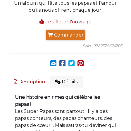
Un album qui fête tous les papas et l'amour
qu'ils nous offrent chaque jour.
Feuilleter l'ouvrage
Commander
EAN : 9782378624705
Description
Détails
Une histoire en rimes qui célèbre les
papas !
Les Super Papas sont partout ! Il y a des
papas conteurs, des papas chanteurs, des
papas de cœur… Mais sauras-tu deviner qui