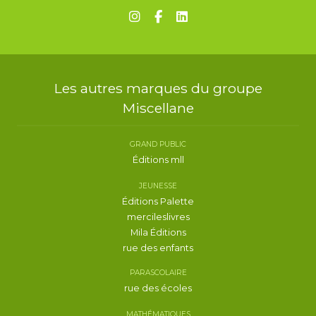
Les autres marques du groupe
Miscellane
GRAND PUBLIC
Éditions mll
JEUNESSE
Éditions Palette
mercileslivres
Mila Éditions
rue des enfants
PARASCOLAIRE
rue des écoles
MATHÉMATIQUES