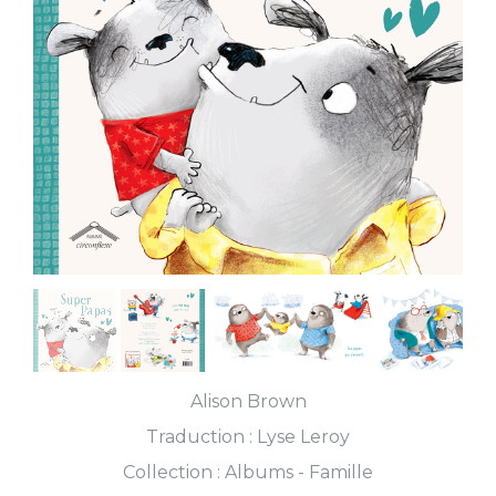
Alison Brown
Traduction :
Lyse Leroy
Collection :
Albums - Famille