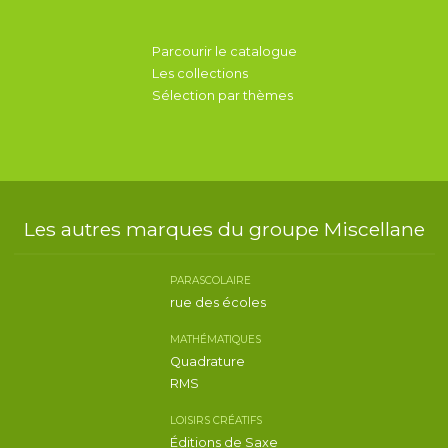
Parcourir le catalogue
Les collections
Sélection par thèmes
Les autres marques du groupe Miscellane
PARASCOLAIRE
rue des écoles
MATHÉMATIQUES
Quadrature
RMS
LOISIRS CRÉATIFS
Éditions de Saxe