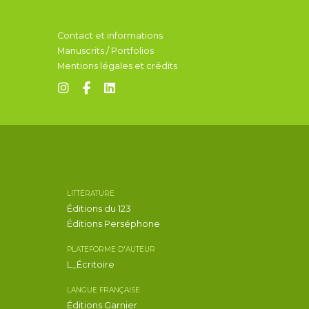
Contact et informations
Manuscrits / Portfolios
Mentions légales et crédits
LITTÉRATURE
Éditions du 123
Éditions Perséphone
PLATEFORME D'AUTEUR
L_Écritoire
LANGUE FRANÇAISE
Éditions Garnier