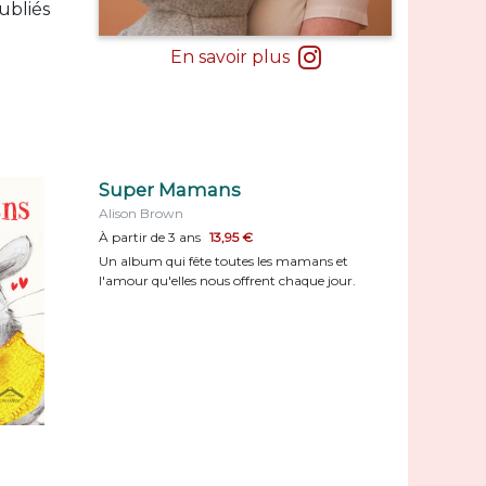
ubliés
En savoir plus
Super Mamans
Alison Brown
À partir de 3 ans
13,95 €
Un album qui fête toutes les mamans et
l'amour qu'elles nous offrent chaque jour.