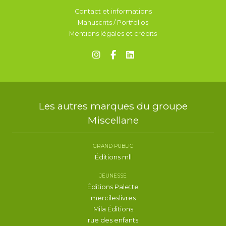
Contact et informations
Manuscrits / Portfolios
Mentions légales et crédits
Les autres marques du groupe
Miscellane
GRAND PUBLIC
Éditions mll
JEUNESSE
Éditions Palette
mercileslivres
Mila Éditions
rue des enfants