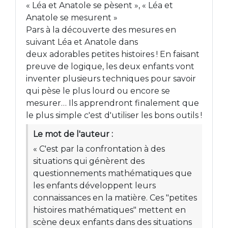
« Léa et Anatole se pèsent », « Léa et
Anatole se mesurent »
Pars à la découverte des mesures en
suivant Léa et Anatole dans
deux adorables petites histoires ! En faisant
preuve de logique, les deux enfants vont
inventer plusieurs techniques pour savoir
qui pèse le plus lourd ou encore se
mesurer… Ils apprendront finalement que
le plus simple c'est d'utiliser les bons outils !
Le mot de l'auteur :
« C'est par la confrontation à des
situations qui génèrent des
questionnements mathématiques que
les enfants développent leurs
connaissances en la matière. Ces "petites
histoires mathématiques" mettent en
scène deux enfants dans des situations