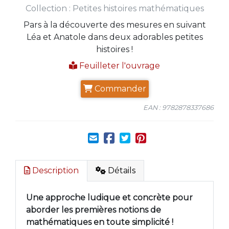
Collection :
Petites histoires mathématiques
Pars à la découverte des mesures en suivant
Léa et Anatole dans deux adorables petites
histoires !
Feuilleter l'ouvrage
Commander
EAN : 9782878337686
Description
Détails
Une approche ludique et concrète pour
aborder les premières notions de
mathématiques en toute simplicité !