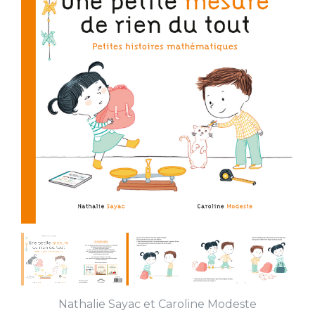
Nathalie Sayac
et
Caroline Modeste