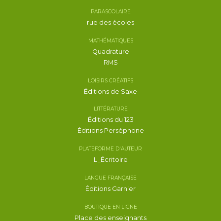
PARASCOLAIRE
rue des écoles
MATHÉMATIQUES
Quadrature
RMS
LOISIRS CRÉATIFS
Éditions de Saxe
LITTÉRATURE
Éditions du 123
Éditions Perséphone
PLATEFORME D'AUTEUR
L_Écritoire
LANGUE FRANÇAISE
Éditions Garnier
BOUTIQUE EN LIGNE
Place des enseignants