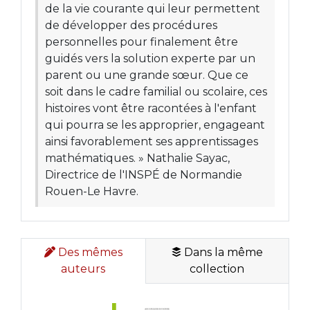
de la vie courante qui leur permettent
de développer des procédures
personnelles pour finalement être
guidés vers la solution experte par un
parent ou une grande sœur. Que ce
soit dans le cadre familial ou scolaire, ces
histoires vont être racontées à l'enfant
qui pourra se les approprier, engageant
ainsi favorablement ses apprentissages
mathématiques. » Nathalie Sayac,
Directrice de l'INSPÉ de Normandie
Rouen-Le Havre.
Des mêmes
Dans la même
auteurs
collection