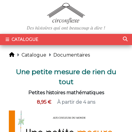
CATALOGUE
Catalogue
Documentaires
Une petite mesure de rien du
tout
Petites histoires mathématiques
8,95 €
À partir de 4 ans