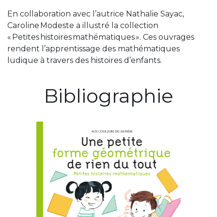
En collaboration avec l’autrice Nathalie Sayac,
Caroline Modeste a illustré la collection
« Petites histoires mathématiques ». Ces ouvrages
rendent l’apprentissage des mathématiques
ludique à travers des histoires d’enfants.
Bibliographie