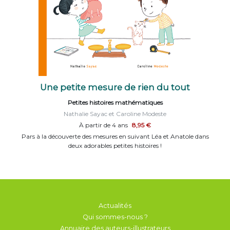
Une petite mesure de rien du tout
Petites histoires mathématiques
Nathalie Sayac et Caroline Modeste
À partir de 4 ans
8,95 €
Pars à la découverte des mesures en suivant Léa et Anatole dans
deux adorables petites histoires !
Actualités
Qui sommes-nous ?
Annuaire des auteurs-illustrateurs