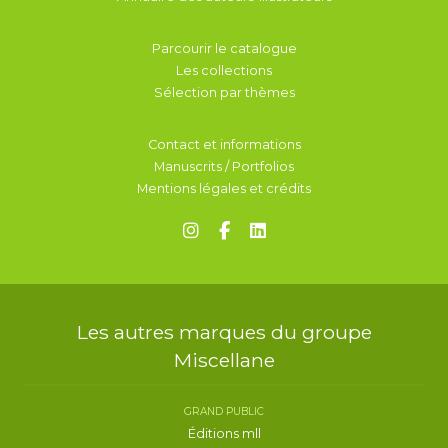
Parcourir le catalogue
Les collections
Sélection par thèmes
Contact et informations
Manuscrits / Portfolios
Mentions légales et crédits
Les autres marques du groupe
Miscellane
GRAND PUBLIC
Éditions mll