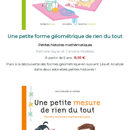
Une petite forme géométrique de rien du tout
Petites histoires mathématiques
Nathalie Sayac et Caroline Modeste
À partir de 5 ans
8,95 €
Pars à la découverte des formes géométrique en suivant Léa et Anatole
dans deux adorables petites histoires !