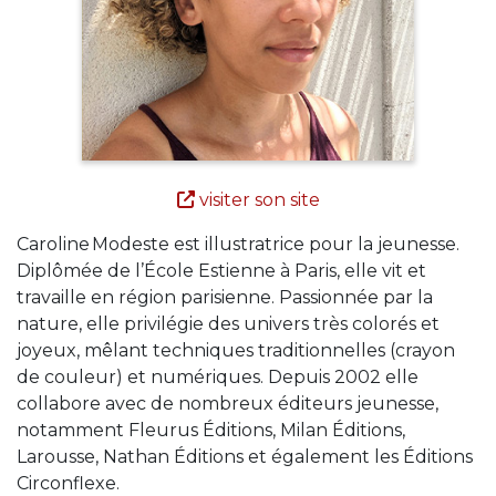
visiter son site
Caroline Modeste est illustratrice pour la jeunesse.
Diplômée de l’École Estienne à Paris, elle vit et
travaille en région parisienne. Passionnée par la
nature, elle privilégie des univers très colorés et
joyeux, mêlant techniques traditionnelles (crayon
de couleur) et numériques. Depuis 2002 elle
collabore avec de nombreux éditeurs jeunesse,
notamment Fleurus Éditions, Milan Éditions,
Larousse, Nathan Éditions et également les Éditions
Circonflexe.