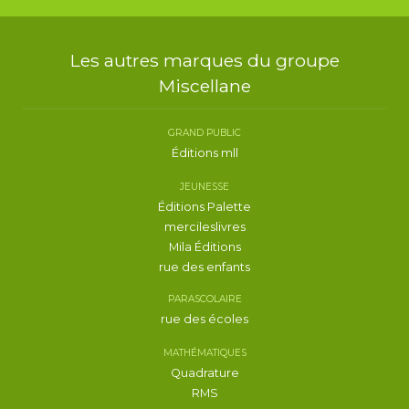
Les autres marques du groupe
Miscellane
GRAND PUBLIC
Éditions mll
JEUNESSE
Éditions Palette
mercileslivres
Mila Éditions
rue des enfants
PARASCOLAIRE
rue des écoles
MATHÉMATIQUES
Quadrature
RMS