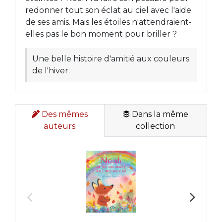
redonner tout son éclat au ciel avec l'aide
de ses amis. Mais les étoiles n'attendraient-
elles pas le bon moment pour briller ?
Une belle histoire d'amitié aux couleurs
de l'hiver.
Des mêmes
Dans la même
auteurs
collection