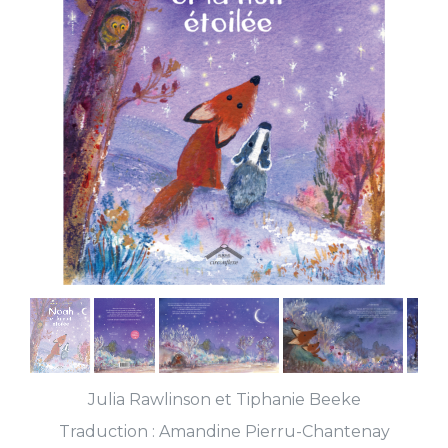
Julia Rawlinson
et
Tiphanie Beeke
Traduction :
Amandine Pierru-Chantenay