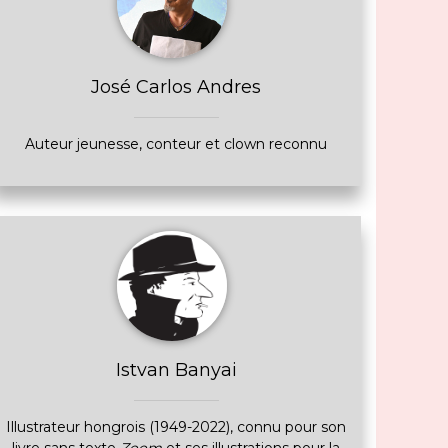
José Carlos Andres
Auteur jeunesse, conteur et clown reconnu
Istvan Banyai
Illustrateur hongrois (1949-2022), connu pour son