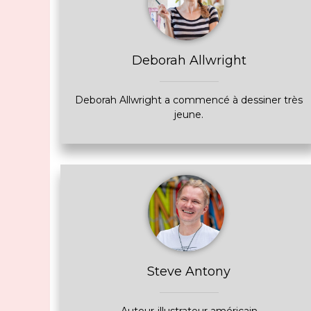
Deborah Allwright
Deborah Allwright a commencé à dessiner très
jeune.
Steve Antony