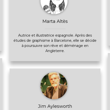
Marta Altès
Autrice et illustratrice espagnole. Après des
études de graphisme à Barcelone, elle se décide
à poursuivre son rêve et déménage en
Angleterre.
Jim Aylesworth