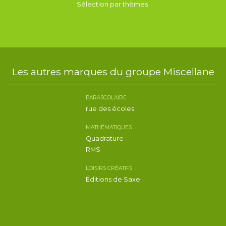
Sélection par thèmes
Les autres marques du groupe Miscellane
PARASCOLAIRE
rue des écoles
MATHÉMATIQUES
Quadrature
RMS
LOISIRS CRÉATIFS
Éditions de Saxe