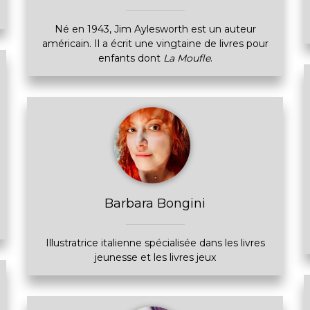
Né en 1943, Jim Aylesworth est un auteur
américain. Il a écrit une vingtaine de livres pour
enfants dont
La Moufle
.
Barbara Bongini
Illustratrice italienne spécialisée dans les livres
jeunesse et les livres jeux