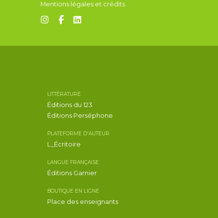
Mentions légales et crédits
LITTÉRATURE
Éditions du 123
Éditions Perséphone
PLATEFORME D'AUTEUR
L_Écritoire
LANGUE FRANÇAISE
Éditions Garnier
BOUTIQUE EN LIGNE
Place des enseignants