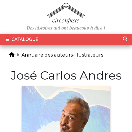
CATALOGUE
Annuaire des auteurs-illustrateurs
José Carlos Andres