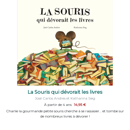
La Souris qui dévorait les livres
José Carlos Andres et Katharina Sieg
À partir de 4 ans
14,95 €
Charlie la gourmande petite souris cherche à se rassasier… et tombe sur
de nombreux livres à dévorer !