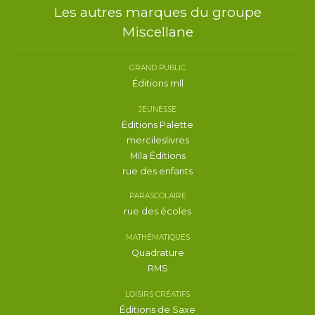
Les autres marques du groupe
Miscellane
GRAND PUBLIC
Éditions mll
JEUNESSE
Éditions Palette
mercileslivres
Mila Éditions
rue des enfants
PARASCOLAIRE
rue des écoles
MATHÉMATIQUES
Quadrature
RMS
LOISIRS CRÉATIFS
Éditions de Saxe