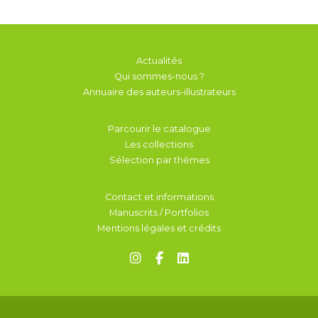
Actualités
Qui sommes-nous ?
Annuaire des auteurs-illustrateurs
Parcourir le catalogue
Les collections
Sélection par thèmes
Contact et informations
Manuscrits / Portfolios
Mentions légales et crédits