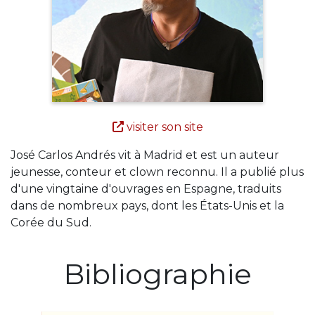
visiter son site
José Carlos Andrés vit à Madrid et est un auteur
jeunesse, conteur et clown reconnu. Il a publié plus
d'une vingtaine d'ouvrages en Espagne, traduits
dans de nombreux pays, dont les États-Unis et la
Corée du Sud.
Bibliographie