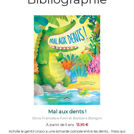
Mal aux dents !
Silvia Francesca Forti et Barbara Bongini
À partir de 5 ans
13,95 €
Achille le gentil croco a une écharde coincée entre les dents… Mais qui