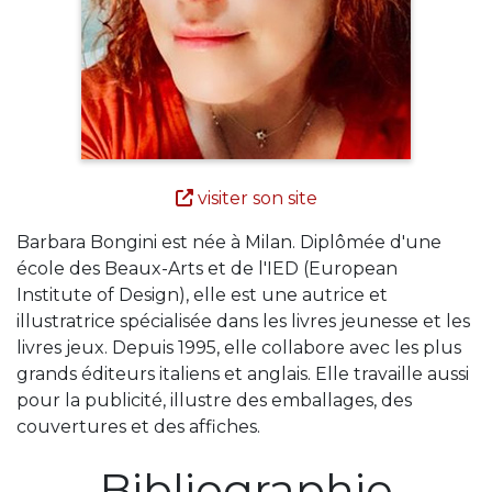
visiter son site
Barbara Bongini est née à Milan. Diplômée d'une
école des Beaux-Arts et de l'IED (European
Institute of Design), elle est une autrice et
illustratrice spécialisée dans les livres jeunesse et les
livres jeux. Depuis 1995, elle collabore avec les plus
grands éditeurs italiens et anglais. Elle travaille aussi
pour la publicité, illustre des emballages, des
couvertures et des affiches.
Bibliographie