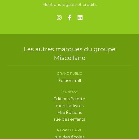
Mentions légales et crédits
Les autres marques du groupe
Miscellane
GRAND PUBLIC
Éditions mll
JEUNESSE
Éditions Palette
mercileslivres
Mila Éditions
rue des enfants
PARASCOLAIRE
rue des écoles