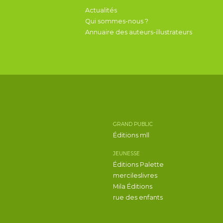
Actualités
Qui sommes-nous ?
Annuaire des auteurs-illustrateurs
GRAND PUBLIC
Éditions mll
JEUNESSE
Éditions Palette
mercileslivres
Mila Éditions
rue des enfants