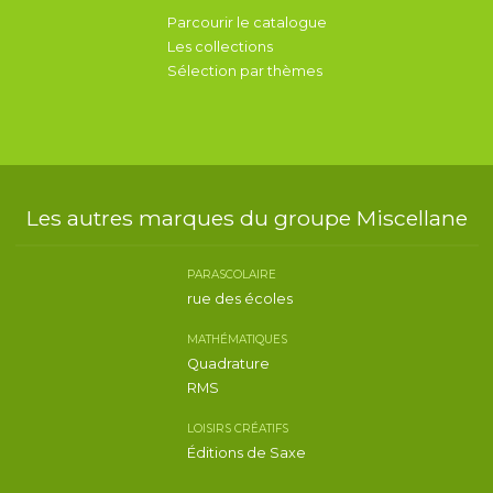
Parcourir le catalogue
Les collections
Sélection par thèmes
Les autres marques du groupe Miscellane
PARASCOLAIRE
rue des écoles
MATHÉMATIQUES
Quadrature
RMS
LOISIRS CRÉATIFS
Éditions de Saxe