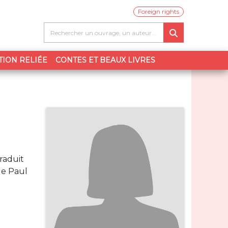
Foreign rights
TION RELIÉE
CONTES ET BEAUX LIVRES
traduit
e Paul