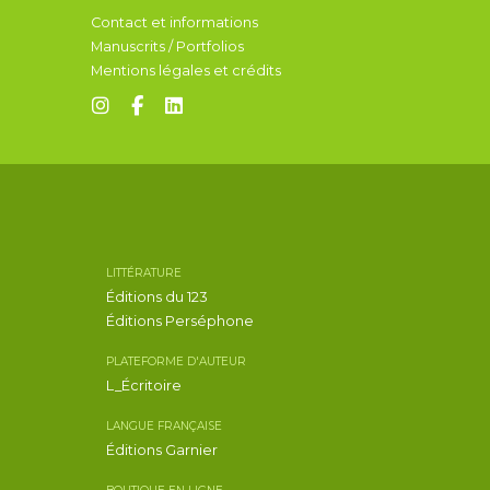
Contact et informations
Manuscrits / Portfolios
Mentions légales et crédits
LITTÉRATURE
Éditions du 123
Éditions Perséphone
PLATEFORME D'AUTEUR
L_Écritoire
LANGUE FRANÇAISE
Éditions Garnier