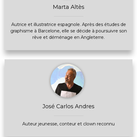
Marta Altès
Autrice et illustratrice espagnole. Après des études de
graphisme à Barcelone, elle se décide à poursuivre son
rêve et déménage en Angleterre.
José Carlos Andres
Auteur jeunesse, conteur et clown reconnu