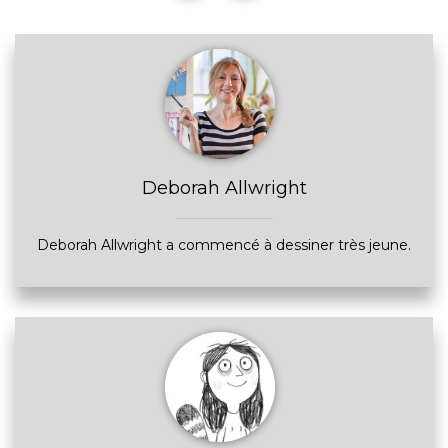
Deborah Allwright
Deborah Allwright a commencé à dessiner très jeune.