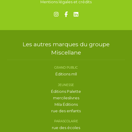
Mentions légales et crédits
Les autres marques du groupe
Miscellane
GRAND PUBLIC
Éditions mll
JEUNESSE
Éditions Palette
mercileslivres
Mila Éditions
rue des enfants
PARASCOLAIRE
rue des écoles