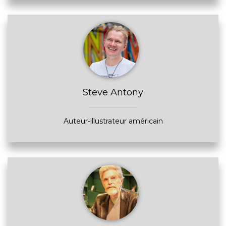
Steve Antony
Auteur-illustrateur américain