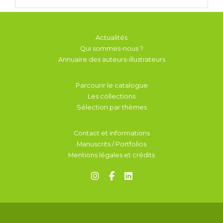
Actualités
Qui sommes-nous ?
Annuaire des auteurs-illustrateurs
Parcourir le catalogue
Les collections
Sélection par thèmes
Contact et informations
Manuscrits / Portfolios
Mentions légales et crédits