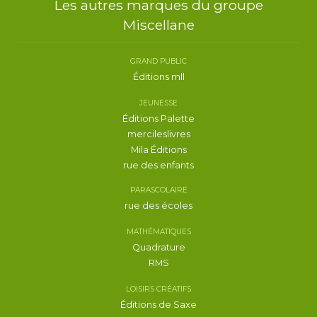
Les autres marques du groupe
Miscellane
GRAND PUBLIC
Éditions mll
JEUNESSE
Éditions Palette
mercileslivres
Mila Éditions
rue des enfants
PARASCOLAIRE
rue des écoles
MATHÉMATIQUES
Quadrature
RMS
LOISIRS CRÉATIFS
Éditions de Saxe