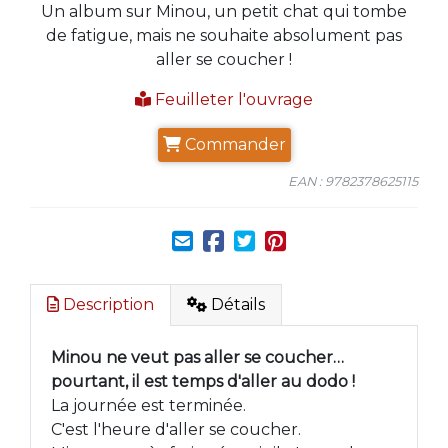
Un album sur Minou, un petit chat qui tombe
de fatigue, mais ne souhaite absolument pas
aller se coucher !
Feuilleter l'ouvrage
Commander
EAN : 9782378625115
Description
Détails
Minou ne veut pas aller se coucher…
pourtant, il est temps d'aller au dodo !
La journée est terminée.
C'est l'heure d'aller se coucher.