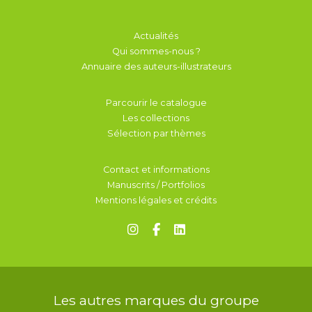
Actualités
Qui sommes-nous ?
Annuaire des auteurs-illustrateurs
Parcourir le catalogue
Les collections
Sélection par thèmes
Contact et informations
Manuscrits / Portfolios
Mentions légales et crédits
Les autres marques du groupe