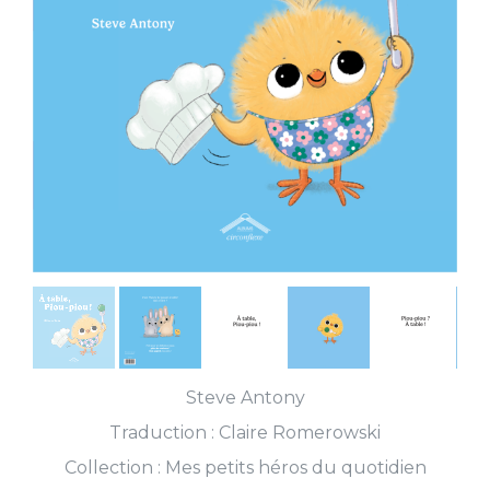
Steve Antony
Traduction :
Claire Romerowski
Collection :
Mes petits héros du quotidien