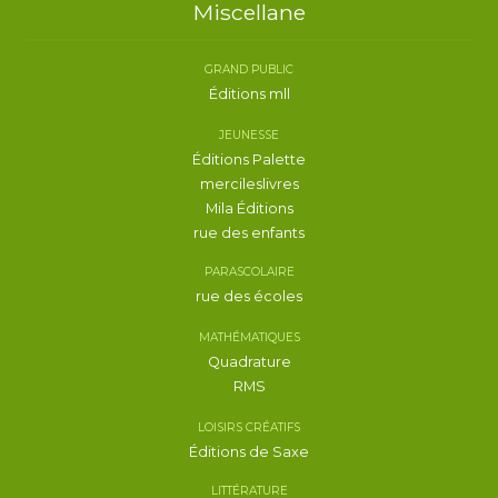
Miscellane
GRAND PUBLIC
Éditions mll
JEUNESSE
Éditions Palette
mercileslivres
Mila Éditions
rue des enfants
PARASCOLAIRE
rue des écoles
MATHÉMATIQUES
Quadrature
RMS
LOISIRS CRÉATIFS
Éditions de Saxe
LITTÉRATURE