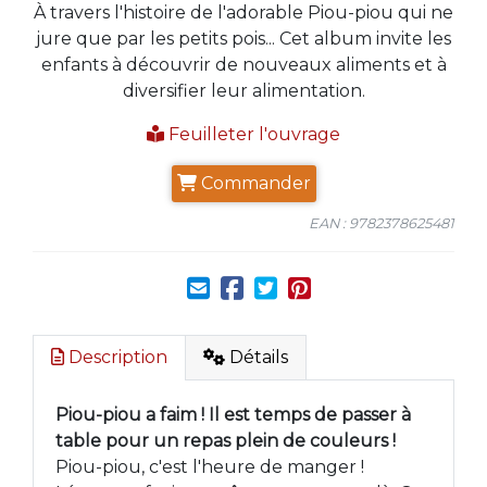
À travers l'histoire de l'adorable Piou-piou qui ne
jure que par les petits pois... Cet album invite les
enfants à découvrir de nouveaux aliments et à
diversifier leur alimentation.
Feuilleter l'ouvrage
Commander
EAN : 9782378625481
Description
Détails
Piou-piou a faim ! Il est temps de passer à
table pour un repas plein de couleurs !
Piou-piou, c'est l'heure de manger !