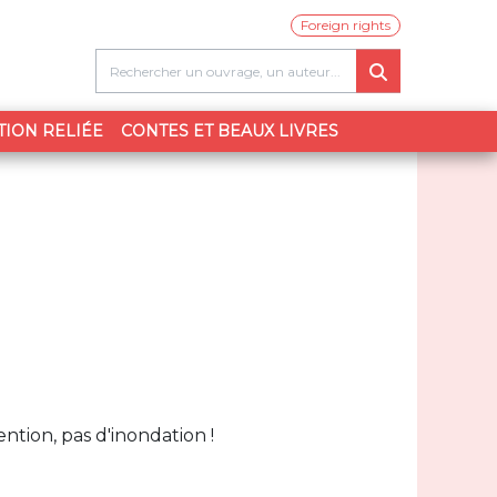
Foreign rights
TION RELIÉE
CONTES ET BEAUX LIVRES
ention, pas d'inondation !