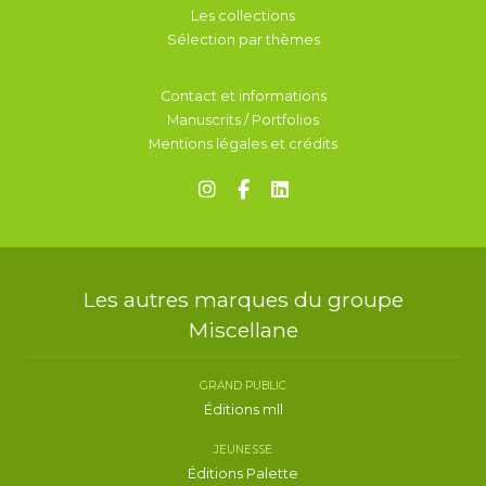
Les collections
Sélection par thèmes
Contact et informations
Manuscrits / Portfolios
Mentions légales et crédits
Les autres marques du groupe
Miscellane
GRAND PUBLIC
Éditions mll
JEUNESSE
Éditions Palette