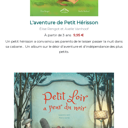
L'aventure de Petit Hérisson
Élise Rengot et Axelle Vanhoof
À partir de 3 ans
9,95 €
Un petit hérisson a convaincu ses parents de le laisser passer la nuit dans
sa cabane… Un album sur le désir d'aventure et d'indépendance des plus
petits.