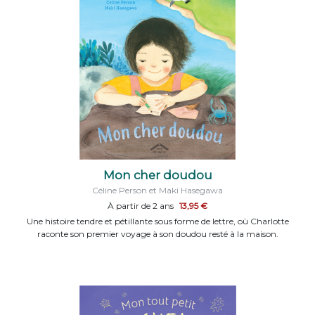
Mon cher doudou
Céline Person et Maki Hasegawa
À partir de 2 ans
13,95 €
Une histoire tendre et pétillante sous forme de lettre, où Charlotte
raconte son premier voyage à son doudou resté à la maison.