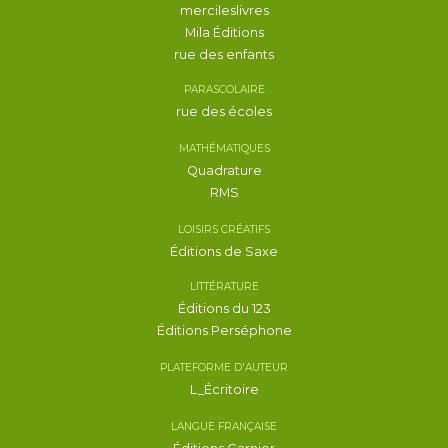
mercileslivres
Mila Éditions
rue des enfants
PARASCOLAIRE
rue des écoles
MATHÉMATIQUES
Quadrature
RMS
LOISIRS CRÉATIFS
Éditions de Saxe
LITTÉRATURE
Éditions du 123
Éditions Perséphone
PLATEFORME D'AUTEUR
L_Écritoire
LANGUE FRANÇAISE