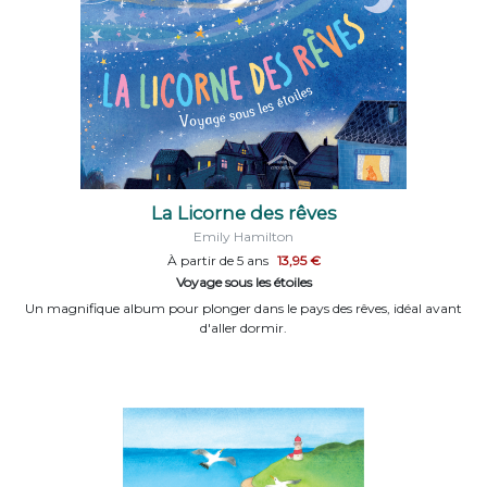
La Licorne des rêves
Emily Hamilton
À partir de 5 ans
13,95 €
Voyage sous les étoiles
Un magnifique album pour plonger dans le pays des rêves, idéal avant
d'aller dormir.