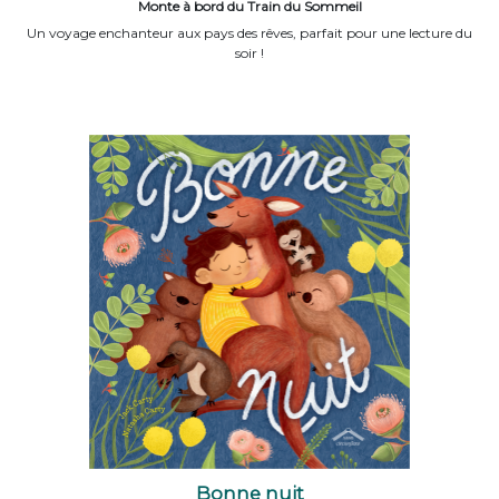
Monte à bord du Train du Sommeil
Un voyage enchanteur aux pays des rêves, parfait pour une lecture du
soir !
Bonne nuit