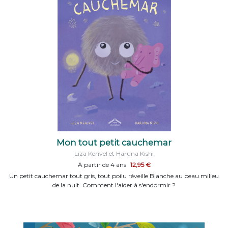
Mon tout petit cauchemar
Liza Kerivel et Haruna Kishi
À partir de 4 ans
12,95 €
Un petit cauchemar tout gris, tout poilu réveille Blanche au beau milieu
de la nuit. Comment l'aider à s'endormir ?