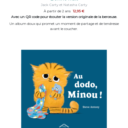
Jack Carty et Natasha Carty
À partir de 2 ans
12,95 €
Avec un QR code pour écouter la version originale de la berceuse.
Un album doux qui promet un moment de partage et de tendresse
avant le coucher.