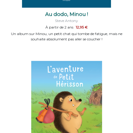
Au dodo, Minou !
Steve Antony
À partir de 2 ans
12,95 €
Un album sur Minou, un petit chat qui tombe de fatigue, mais ne
souhaite absolument pas aller se coucher !