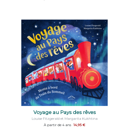
Voyage au Pays des rêves
Louise Fitzgerald et Margarita Kukhtina
À partir de 4 ans
14,95 €