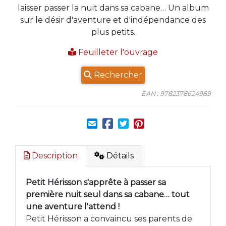
laisser passer la nuit dans sa cabane… Un album
sur le désir d'aventure et d'indépendance des
plus petits.
Feuilleter l'ouvrage
Rechercher
EAN : 9782378624989
Description
Détails
Petit Hérisson s'apprête à passer sa
première nuit seul dans sa cabane… tout
une aventure l'attend !
Petit Hérisson a convaincu ses parents de