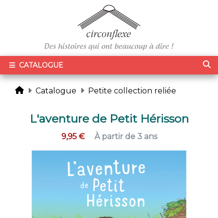
CATALOGUE
Catalogue
Petite collection reliée
L'aventure de Petit Hérisson
9,95 €
À partir de 3 ans