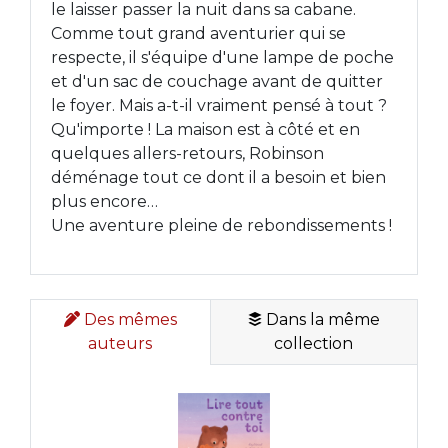
le laisser passer la nuit dans sa cabane.
Comme tout grand aventurier qui se
respecte, il s'équipe d'une lampe de poche
et d'un sac de couchage avant de quitter
le foyer. Mais a-t-il vraiment pensé à tout ?
Qu'importe ! La maison est à côté et en
quelques allers-retours, Robinson
déménage tout ce dont il a besoin et bien
plus encore…
Une aventure pleine de rebondissements !
Des mêmes
Dans la même
auteurs
collection