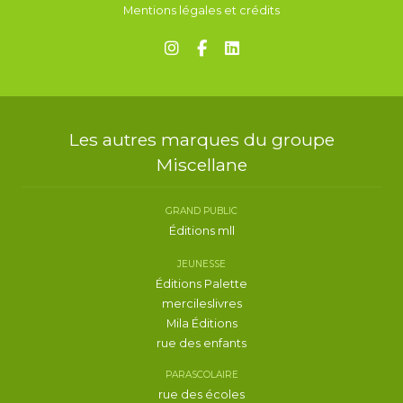
Mentions légales et crédits
Les autres marques du groupe
Miscellane
GRAND PUBLIC
Éditions mll
JEUNESSE
Éditions Palette
mercileslivres
Mila Éditions
rue des enfants
PARASCOLAIRE
rue des écoles