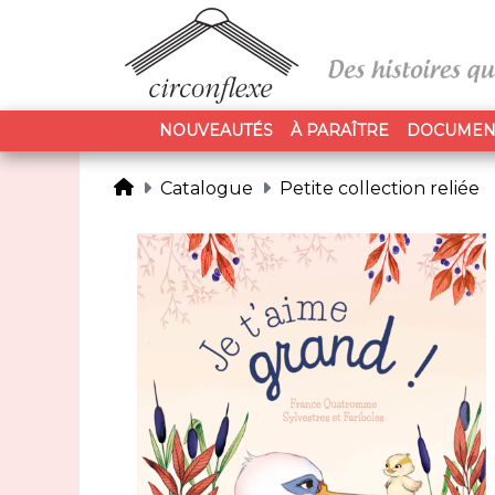
NOUVEAUTÉS
À PARAÎTRE
DOCUMEN
Catalogue
Petite collection reliée