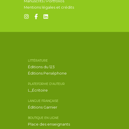
Manuscrits / Portfolios
Mentions légales et crédits
LITTÉRATURE
Éditions du 123
Éditions Perséphone
PLATEFORME D'AUTEUR
L_Écritoire
LANGUE FRANÇAISE
Éditions Garnier
BOUTIQUE EN LIGNE
Place des enseignants