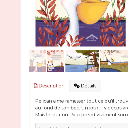
Description
Détails
Pélican aime ramasser tout ce qu'il trou
au fond de son bec. Un jour, il y découvre
Mais le jour où Piou prend vraiment son 