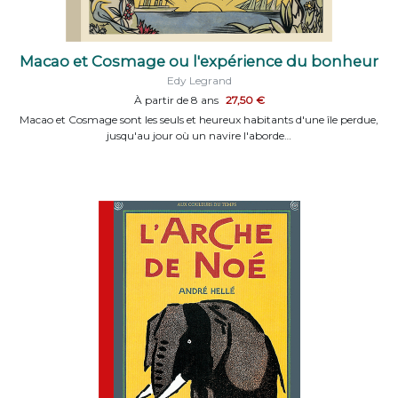
Macao et Cosmage ou l'expérience du bonheur
Edy Legrand
À partir de 8 ans
27,50 €
Macao et Cosmage sont les seuls et heureux habitants d'une île perdue,
jusqu'au jour où un navire l'aborde…