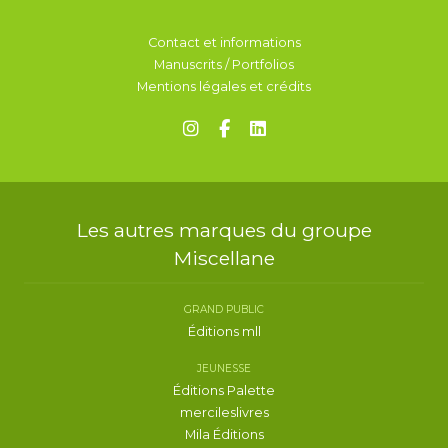
Contact et informations
Manuscrits / Portfolios
Mentions légales et crédits
Les autres marques du groupe
Miscellane
GRAND PUBLIC
Éditions mll
JEUNESSE
Éditions Palette
mercileslivres
Mila Éditions