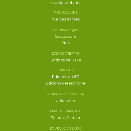
rue des enfants
PARASCOLAIRE
rue des écoles
MATHÉMATIQUES
Quadrature
RMS
LOISIRS CRÉATIFS
Éditions de Saxe
LITTÉRATURE
Éditions du 123
Éditions Perséphone
PLATEFORME D'AUTEUR
L_Écritoire
LANGUE FRANÇAISE
Éditions Garnier
BOUTIQUE EN LIGNE