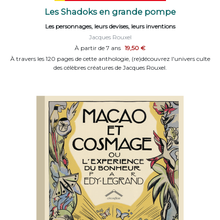
Les Shadoks en grande pompe
Les personnages, leurs devises, leurs inventions
Jacques Rouxel
À partir de 7 ans
19,50 €
À travers les 120 pages de cette anthologie, (re)découvrez l'univers culte
des célèbres créatures de Jacques Rouxel.