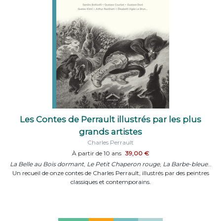
Les Contes de Perrault illustrés par les plus
grands artistes
Charles Perrault
À partir de 10 ans
39,00 €
La Belle au Bois dormant
,
Le Petit Chaperon rouge
,
La Barbe-bleue
…
Un recueil de onze contes de Charles Perrault, illustrés par des peintres
classiques et contemporains.