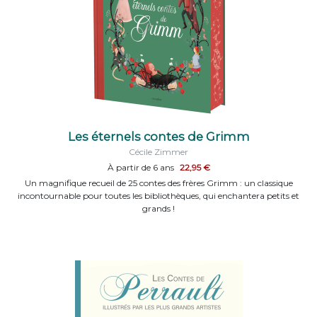
Les éternels contes de Grimm
Cécile Zimmer
À partir de 6 ans
22,95 €
Un magnifique recueil de 25 contes des frères Grimm : un classique
incontournable pour toutes les bibliothèques, qui enchantera petits et
grands !