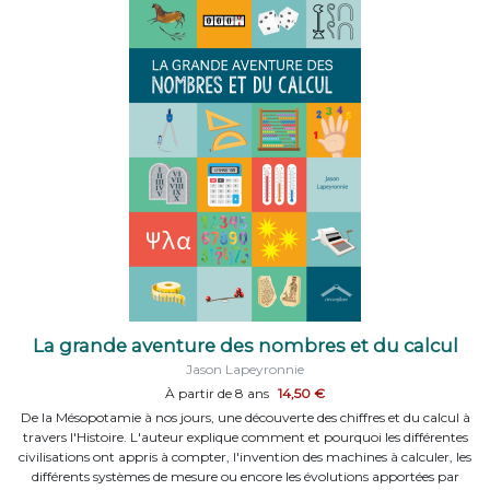
La grande aventure des nombres et du calcul
Jason Lapeyronnie
À partir de 8 ans
14,50 €
De la Mésopotamie à nos jours, une découverte des chiffres et du calcul à
travers l'Histoire. L'auteur explique comment et pourquoi les différentes
civilisations ont appris à compter, l'invention des machines à calculer, les
différents systèmes de mesure ou encore les évolutions apportées par