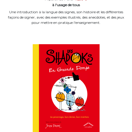
à l'usage de tous
Une introduction à la langue des signes, son histoire et les différentes
façons de signer, avec des exemples illustrés, des anecdotes, et des jeux
pour mettre en pratique l'enseignement.