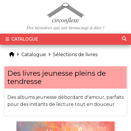
CATALOGUE
Catalogue
Sélections de livres
Des livres jeunesse pleins de
tendresse
Des albums jeunesse débordant d'amour, parfaits
pour des instants de lecture tout en douceur.