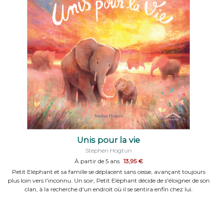
Unis pour la vie
Stephen Hogtun
À partir de 5 ans
13,95 €
Petit Eléphant et sa famille se déplacent sans cesse, avançant toujours
plus loin vers l'inconnu. Un soir, Petit Eléphant décide de s'éloigner de son
clan, à la recherche d'un endroit où il se sentira enfin chez lui.