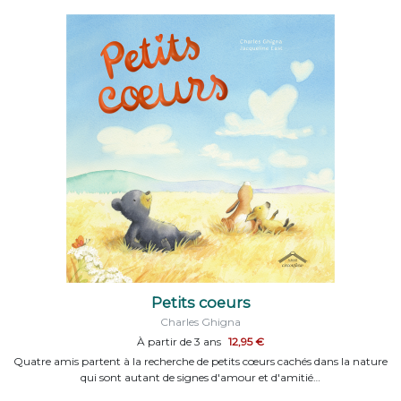
Petits coeurs
Charles Ghigna
À partir de 3 ans
12,95 €
Quatre amis partent à la recherche de petits cœurs cachés dans la nature
qui sont autant de signes d'amour et d'amitié…