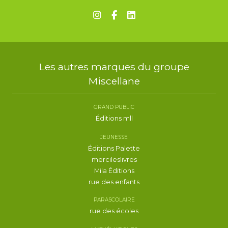
Les autres marques du groupe
Miscellane
GRAND PUBLIC
Éditions mll
JEUNESSE
Éditions Palette
mercileslivres
Mila Éditions
rue des enfants
PARASCOLAIRE
rue des écoles