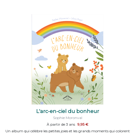
L'arc-en-ciel du bonheur
Sophie Moronval
À partir de 3 ans
9,95 €
Un album qui célèbre les petites joies et les grands moments qui colorent