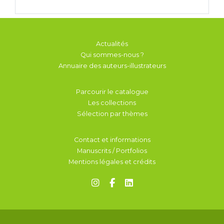
Actualités
Qui sommes-nous ?
Annuaire des auteurs-illustrateurs
Parcourir le catalogue
Les collections
Sélection par thèmes
Contact et informations
Manuscrits / Portfolios
Mentions légales et crédits