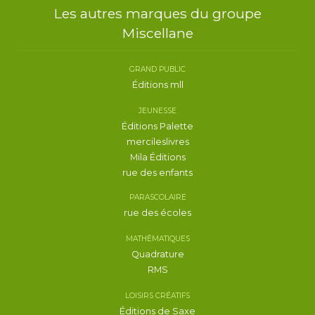
Les autres marques du groupe
Miscellane
GRAND PUBLIC
Éditions mll
JEUNESSE
Éditions Palette
mercileslivres
Mila Éditions
rue des enfants
PARASCOLAIRE
rue des écoles
MATHÉMATIQUES
Quadrature
RMS
LOISIRS CRÉATIFS
Éditions de Saxe