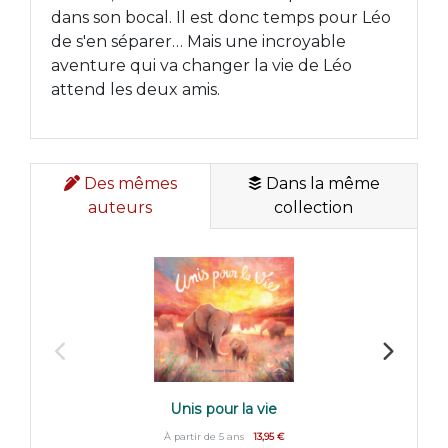
dans son bocal. Il est donc temps pour Léo
de s'en séparer… Mais une incroyable
aventure qui va changer la vie de Léo
attend les deux amis.
Des mêmes
Dans la même
auteurs
collection
Unis pour la vie
À partir de 5 ans
13,95 €