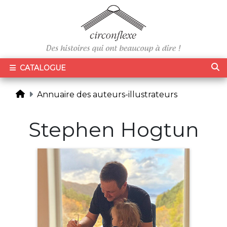
CATALOGUE
Annuaire des auteurs-illustrateurs
Stephen Hogtun