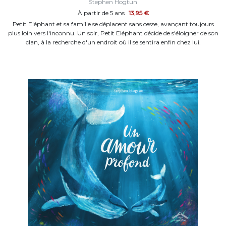
Stephen Hogtun
À partir de 5 ans
13,95 €
Petit Eléphant et sa famille se déplacent sans cesse, avançant toujours
plus loin vers l'inconnu. Un soir, Petit Eléphant décide de s'éloigner de son
clan, à la recherche d'un endroit où il se sentira enfin chez lui.