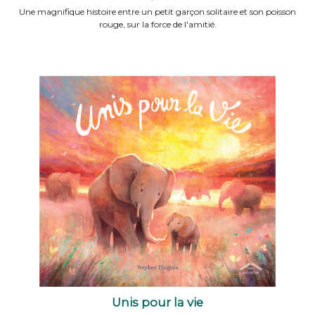
Une magnifique histoire entre un petit garçon solitaire et son poisson
rouge, sur la force de l'amitié.
Unis pour la vie