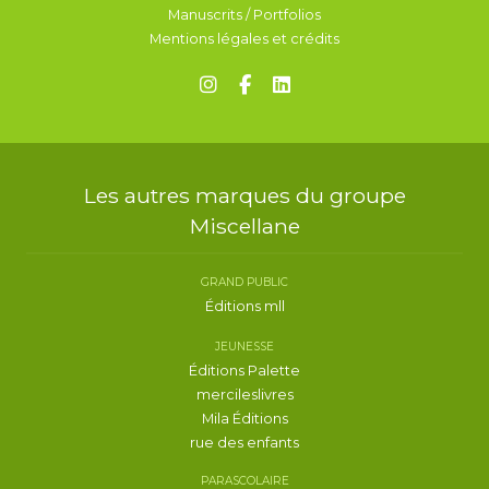
Manuscrits / Portfolios
Mentions légales et crédits
Les autres marques du groupe
Miscellane
GRAND PUBLIC
Éditions mll
JEUNESSE
Éditions Palette
mercileslivres
Mila Éditions
rue des enfants
PARASCOLAIRE