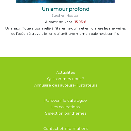
Un amour profond
Stephen Hogtun
À partir de 5 ans
13,95 €
Un magnifique album relié à l'italienne qui met en lumière les merveilles
de l'océan à travers le lien qui unit une maman baleine et son fils.
Actualités
Qui sommes-nous ?
Annuaire des auteurs-illustrateurs
Parcourir le catalogue
Les collections
Sélection par thèmes
Contact et informations