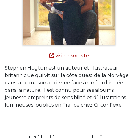
visiter son site
Stephen Hogtun est un auteur et illustrateur
britannique qui vit sur la côte ouest de la Norvège
dans une maison ancienne face à un fjord, isolée
dans la nature. Il est connu pour ses albums
jeunesse empreints de sensibilité et d’illustrations
lumineuses, publiés en France chez Circonflexe.