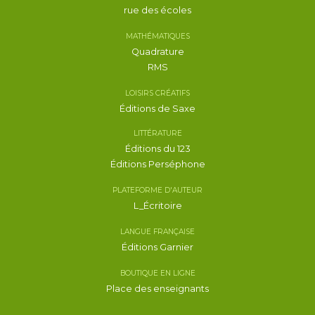
rue des écoles
MATHÉMATIQUES
Quadrature
RMS
LOISIRS CRÉATIFS
Éditions de Saxe
LITTÉRATURE
Éditions du 123
Éditions Perséphone
PLATEFORME D'AUTEUR
L_Écritoire
LANGUE FRANÇAISE
Éditions Garnier
BOUTIQUE EN LIGNE
Place des enseignants