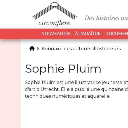
NOUVEAUTÉS
À PARAÎTRE
DOCUMEN
Annuaire des auteurs-illustrateurs
Sophie Pluim
Sophie Pluim est une illustratrice jeunesse e
d'art d'Utrecht. Elle a publié une quinzaine
techniques numériques et aquarelle.