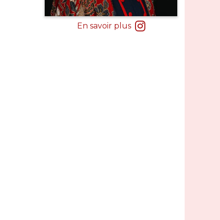
En savoir plus