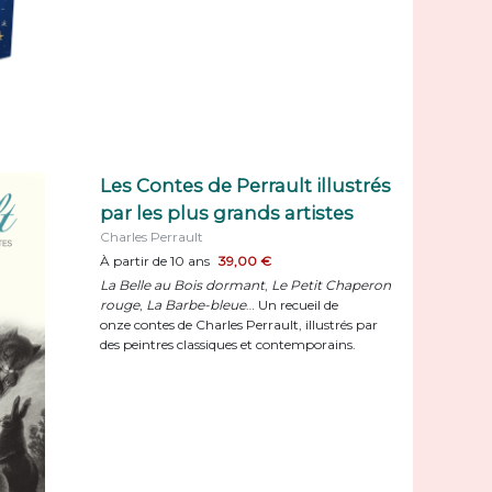
Les Contes de Perrault illustrés
par les plus grands artistes
Charles Perrault
À partir de 10 ans
39,00 €
La Belle au Bois dormant
,
Le Petit Chaperon
rouge
,
La Barbe-bleue
… Un recueil de
onze contes de Charles Perrault, illustrés par
des peintres classiques et contemporains.