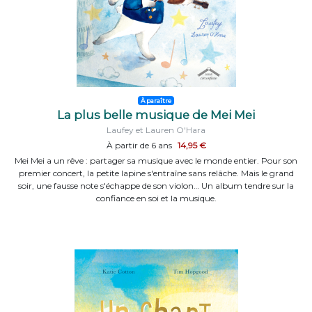
À paraître
La plus belle musique de Mei Mei
Laufey et Lauren O'Hara
À partir de 6 ans
14,95 €
Mei Mei a un rêve : partager sa musique avec le monde entier. Pour son
premier concert, la petite lapine s'entraîne sans relâche. Mais le grand
soir, une fausse note s'échappe de son violon… Un album tendre sur la
confiance en soi et la musique.