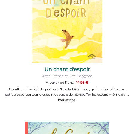
Un chant d'espoir
Katie Cotton et Tim Hopgood
À partir de 5 ans
14,95 €
Un album inspiré du poème d'Emily Dickinson, qui met en scène un
petit oiseau porteur d'espoir, capable de réchauffer les cœurs même dans
l'adversité.