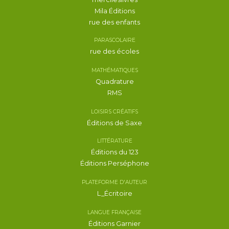
Mila Éditions
rue des enfants
PARASCOLAIRE
rue des écoles
MATHÉMATIQUES
Quadrature
RMS
LOISIRS CRÉATIFS
Éditions de Saxe
LITTÉRATURE
Éditions du 123
Éditions Perséphone
PLATEFORME D'AUTEUR
L_Écritoire
LANGUE FRANÇAISE
Éditions Garnier