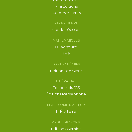
Mila Éditions
rue des enfants
PARASCOLAIRE
rue des écoles
MATHÉMATIQUES
Quadrature
RMS
LOISIRS CRÉATIFS
Éditions de Saxe
LITTÉRATURE
Éditions du 123
Éditions Perséphone
PLATEFORME D'AUTEUR
L_Écritoire
LANGUE FRANÇAISE
Éditions Garnier