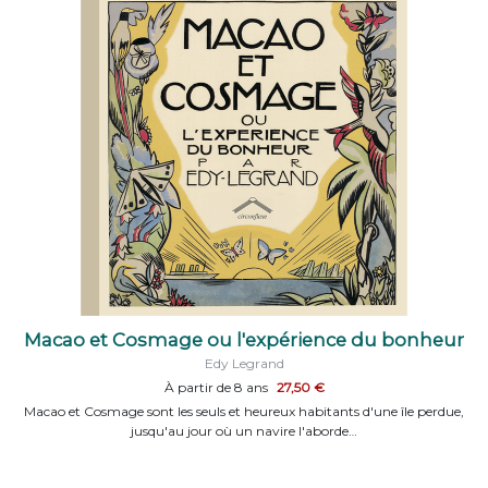
Macao et Cosmage ou l'expérience du bonheur
Edy Legrand
À partir de 8 ans
27,50 €
Macao et Cosmage sont les seuls et heureux habitants d'une île perdue,
jusqu'au jour où un navire l'aborde…