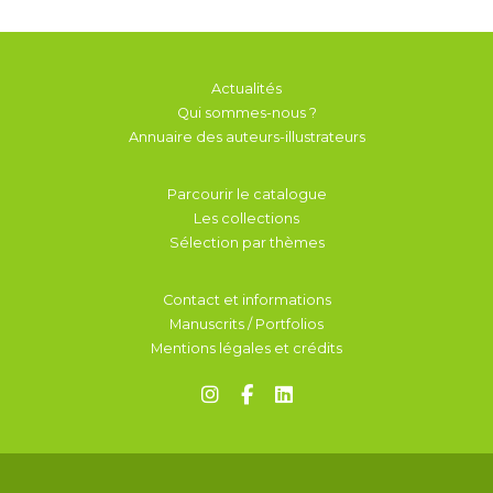
Actualités
Qui sommes-nous ?
Annuaire des auteurs-illustrateurs
Parcourir le catalogue
Les collections
Sélection par thèmes
Contact et informations
Manuscrits / Portfolios
Mentions légales et crédits