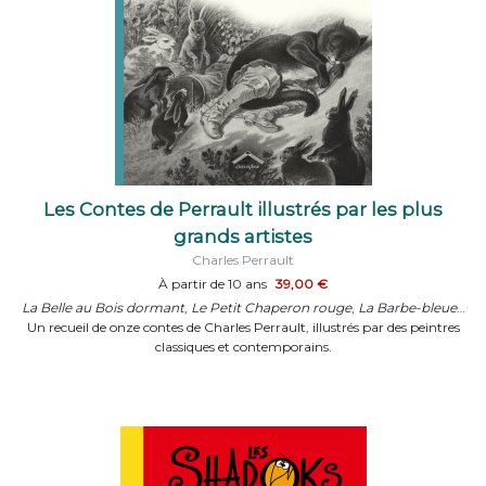
Les Contes de Perrault illustrés par les plus
grands artistes
Charles Perrault
À partir de 10 ans
39,00 €
La Belle au Bois dormant
,
Le Petit Chaperon rouge
,
La Barbe-bleue
…
Un recueil de onze contes de Charles Perrault, illustrés par des peintres
classiques et contemporains.