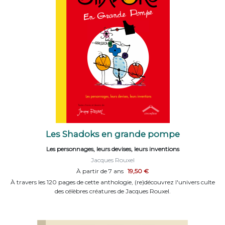
Les Shadoks en grande pompe
Les personnages, leurs devises, leurs inventions
Jacques Rouxel
À partir de 7 ans
19,50 €
À travers les 120 pages de cette anthologie, (re)découvrez l'univers culte
des célèbres créatures de Jacques Rouxel.