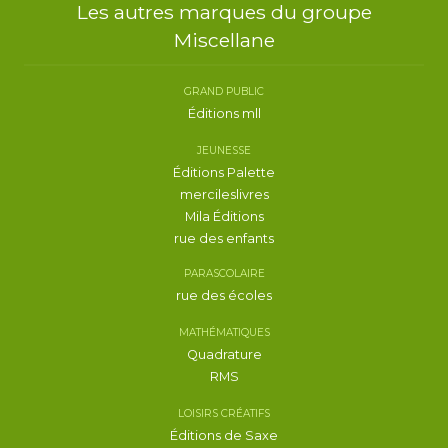
Les autres marques du groupe
Miscellane
GRAND PUBLIC
Éditions mll
JEUNESSE
Éditions Palette
mercileslivres
Mila Éditions
rue des enfants
PARASCOLAIRE
rue des écoles
MATHÉMATIQUES
Quadrature
RMS
LOISIRS CRÉATIFS
Éditions de Saxe