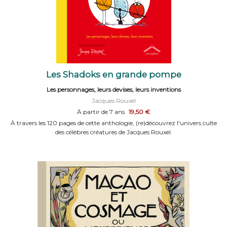
Les Shadoks en grande pompe
Les personnages, leurs devises, leurs inventions
Jacques Rouxel
À partir de 7 ans
19,50 €
À travers les 120 pages de cette anthologie, (re)découvrez l'univers culte
des célèbres créatures de Jacques Rouxel.