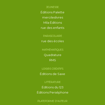
JEUNESSE
Éditions Palette
mercileslivres
Mila Éditions
rue des enfants
PARASCOLAIRE
rue des écoles
MATHÉMATIQUES
Quadrature
RMS
LOISIRS CRÉATIFS
Éditions de Saxe
LITTÉRATURE
Éditions du 123
Éditions Perséphone
PLATEFORME D'AUTEUR