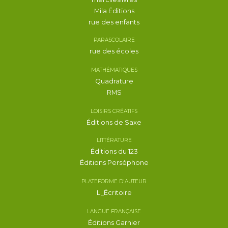
Mila Éditions
rue des enfants
PARASCOLAIRE
rue des écoles
MATHÉMATIQUES
Quadrature
RMS
LOISIRS CRÉATIFS
Éditions de Saxe
LITTÉRATURE
Éditions du 123
Éditions Perséphone
PLATEFORME D'AUTEUR
L_Écritoire
LANGUE FRANÇAISE
Éditions Garnier