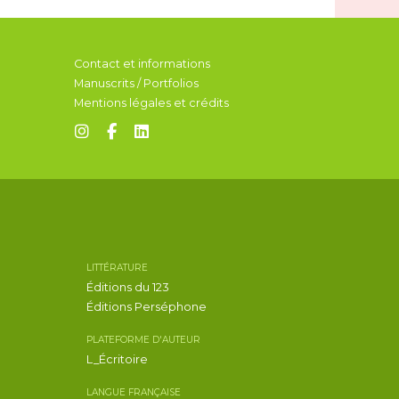
Contact et informations
Manuscrits / Portfolios
Mentions légales et crédits
LITTÉRATURE
Éditions du 123
Éditions Perséphone
PLATEFORME D'AUTEUR
L_Écritoire
LANGUE FRANÇAISE