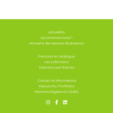
Actualités
Qui sommes-nous ?
Annuaire des auteurs-illustrateurs
Parcourir le catalogue
Les collections
Sélection par thèmes
Contact et informations
Manuscrits / Portfolios
Mentions légales et crédits