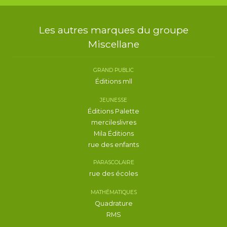
Les autres marques du groupe
Miscellane
GRAND PUBLIC
Éditions mll
JEUNESSE
Éditions Palette
mercileslivres
Mila Éditions
rue des enfants
PARASCOLAIRE
rue des écoles
MATHÉMATIQUES
Quadrature
RMS