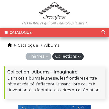
CATALOGUE
Catalogue
Albums
Thèmes
Collections
Collection : Albums - Imaginaire
Dans ces albums jeunesse, les frontières entre
rêve et réalité s'effacent, laissant libre cours à
l'invention, à la fantaisie, aux rires ou à l'émotion.