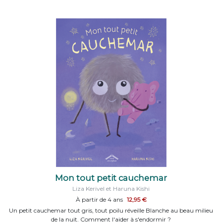
Mon tout petit cauchemar
Liza Kerivel et Haruna Kishi
À partir de 4 ans
12,95 €
Un petit cauchemar tout gris, tout poilu réveille Blanche au beau milieu
de la nuit. Comment l'aider à s'endormir ?