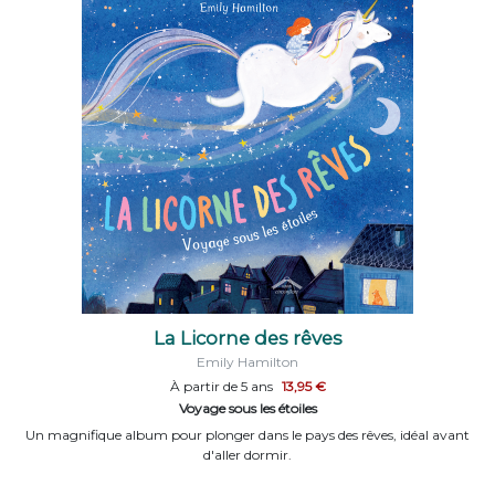
La Licorne des rêves
Emily Hamilton
À partir de 5 ans
13,95 €
Voyage sous les étoiles
Un magnifique album pour plonger dans le pays des rêves, idéal avant
d'aller dormir.