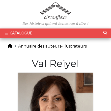
CATALOGUE
Annuaire des auteurs-illustrateurs
Val Reiyel