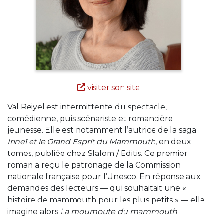
visiter son site
Val Reiyel est intermittente du spectacle,
comédienne, puis scénariste et romancière
jeunesse. Elle est notamment l’autrice de la saga
Irineï et le Grand Esprit du Mammouth
, en deux
tomes, publiée chez Slalom / Editis. Ce premier
roman a reçu le patronage de la Commission
nationale française pour l’Unesco. En réponse aux
demandes des lecteurs — qui souhaitait une «
histoire de mammouth pour les plus petits » — elle
imagine alors
La moumoute du mammouth