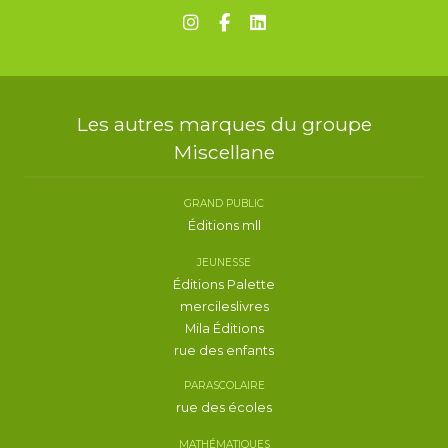
Les autres marques du groupe
Miscellane
GRAND PUBLIC
Éditions mll
JEUNESSE
Éditions Palette
mercileslivres
Mila Éditions
rue des enfants
PARASCOLAIRE
rue des écoles
MATHÉMATIQUES