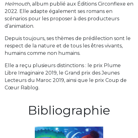
Helmouth
, album publié aux Éditions Circonflexe en
2022. Elle adapte également ses romans en
scénarios pour les proposer à des producteurs
d’animation.
Depuis toujours, ses thèmes de prédilection sont le
respect de la nature et de tous les êtres vivants,
humains comme non humains.
Elle a reçu plusieurs distinctions : le prix Plume
Libre Imaginaire 2019, le Grand prix des Jeunes
Lecteurs du Maroc 2019, ainsi que le prix Coup de
Cœur Rablog.
Bibliographie