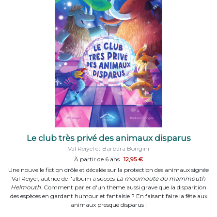
Le club très privé des animaux disparus
Val Reiyel et Barbara Bongini
À partir de 6 ans
12,95 €
Une nouvelle fiction drôle et décalée sur la protection des animaux signée
Val Reiyel, autrice de l'album à succès
La moumoute du mammouth
Helmouth
. Comment parler d'un thème aussi grave que la disparition
des espèces en gardant humour et fantaisie ? En faisant faire la fête aux
animaux presque disparus !