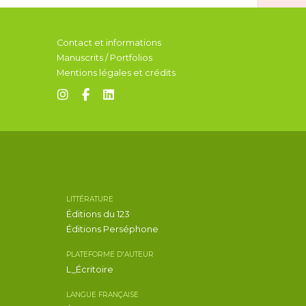
Contact et informations
Manuscrits / Portfolios
Mentions légales et crédits
LITTÉRATURE
Éditions du 123
Éditions Perséphone
PLATEFORME D'AUTEUR
L_Écritoire
LANGUE FRANÇAISE