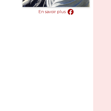
En savoir plus