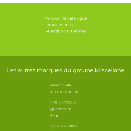
Parcourir le catalogue
Les collections
Sélection par thèmes
Les autres marques du groupe Miscellane
PARASCOLAIRE
rue des écoles
MATHÉMATIQUES
Quadrature
RMS
LOISIRS CRÉATIFS