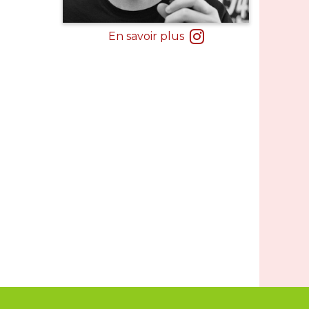
En savoir plus