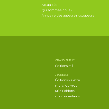
Actualités
Qui sommes-nous ?
Annuaire des auteurs-illustrateurs
GRAND PUBLIC
Éditions mll
JEUNESSE
Éditions Palette
mercileslivres
Mila Éditions
rue des enfants