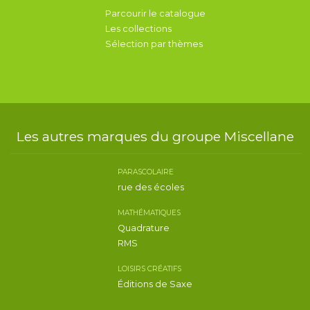
Parcourir le catalogue
Les collections
Sélection par thèmes
Les autres marques du groupe Miscellane
PARASCOLAIRE
rue des écoles
MATHÉMATIQUES
Quadrature
RMS
LOISIRS CRÉATIFS
Éditions de Saxe