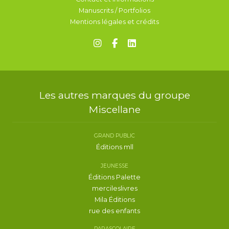
Manuscrits / Portfolios
Mentions légales et crédits
Les autres marques du groupe
Miscellane
GRAND PUBLIC
Éditions mll
JEUNESSE
Éditions Palette
mercileslivres
Mila Éditions
rue des enfants
PARASCOLAIRE