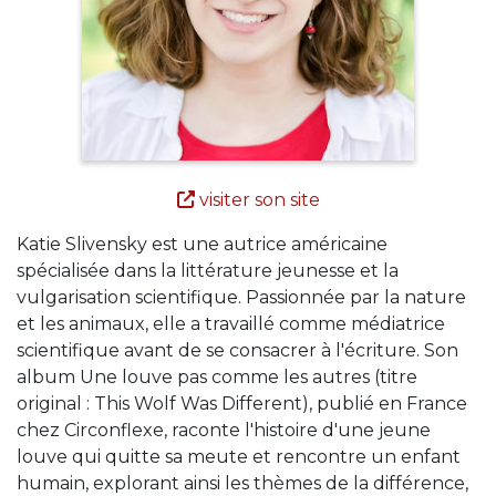
visiter son site
Katie Slivensky est une autrice américaine
spécialisée dans la littérature jeunesse et la
vulgarisation scientifique. Passionnée par la nature
et les animaux, elle a travaillé comme médiatrice
scientifique avant de se consacrer à l'écriture. Son
album Une louve pas comme les autres (titre
original : This Wolf Was Different), publié en France
chez Circonflexe, raconte l'histoire d'une jeune
louve qui quitte sa meute et rencontre un enfant
humain, explorant ainsi les thèmes de la différence,