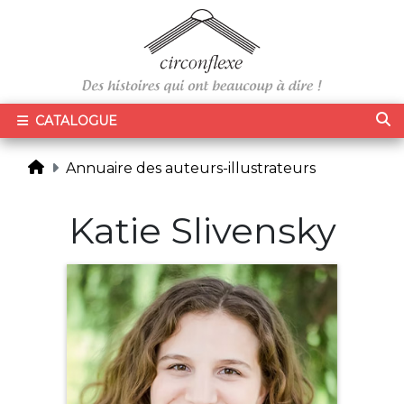
CATALOGUE
Annuaire des auteurs-illustrateurs
Katie Slivensky