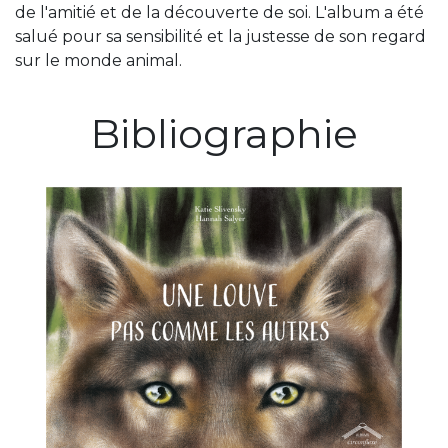
de l'amitié et de la découverte de soi. L'album a été
salué pour sa sensibilité et la justesse de son regard
sur le monde animal.
Bibliographie