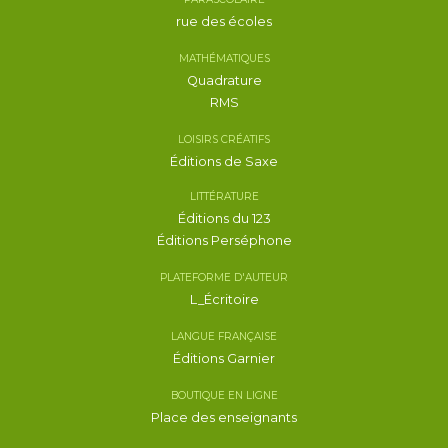
rue des écoles
MATHÉMATIQUES
Quadrature
RMS
LOISIRS CRÉATIFS
Éditions de Saxe
LITTÉRATURE
Éditions du 123
Éditions Perséphone
PLATEFORME D'AUTEUR
L_Écritoire
LANGUE FRANÇAISE
Éditions Garnier
BOUTIQUE EN LIGNE
Place des enseignants